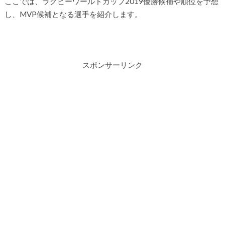
ここでは、ラグビーワールドカップ2019優勝候補や順位を予想
し、MVP候補となる選手を紹介します。
スポンサーリンク