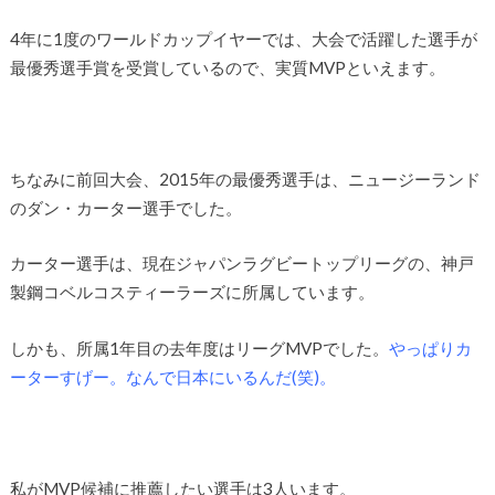
4年に1度のワールドカップイヤーでは、大会で活躍した選手が
最優秀選手賞を受賞しているので、実質MVPといえます。
ちなみに前回大会、2015年の最優秀選手は、ニュージーランド
のダン・カーター選手でした。
カーター選手は、現在ジャパンラグビートップリーグの、神戸
製鋼コベルコスティーラーズに所属しています。
しかも、所属1年目の去年度はリーグMVPでした。
やっぱりカ
ーターすげー。なんで日本にいるんだ(笑)。
私がMVP候補に推薦したい選手は3人います。