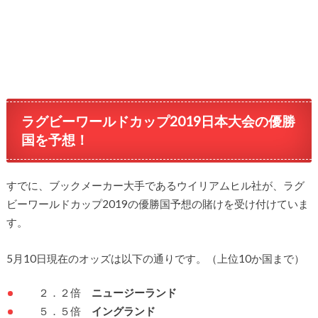
ラグビーワールドカップ2019日本大会の優勝
国を予想！
すでに、ブックメーカー大手であるウイリアムヒル社が、ラグ
ビーワールドカップ2019の優勝国予想の賭けを受け付けていま
す。
5月10日現在のオッズは以下の通りです。（上位10か国まで）
２．２倍
ニュージーランド
５．５倍
イングランド