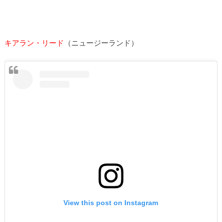
キアラン・リード
（ニュージーランド）
View this post on Instagram