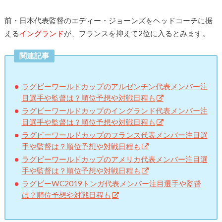
前・日本代表監督のエディー・ジョーンズをヘッドコーチに据
える
イングランド
が、フランスを抑えて2位に入るとみます。
関連記事
ラグビーワールドカップのアルゼンチン代表メンバー注
目選手や監督は？順位予想や対戦日程も
ラグビーワールドカップのイングランド代表メンバー注
目選手や監督は？順位予想や対戦日程も
ラグビーワールドカップのフランス代表メンバー注目選
手や監督は？順位予想や対戦日程も
ラグビーワールドカップのアメリカ代表メンバー注目選
手や監督は？順位予想や対戦日程も
ラグビーWC2019トンガ代表メンバー注目選手や監督
は？順位予想や対戦日程も