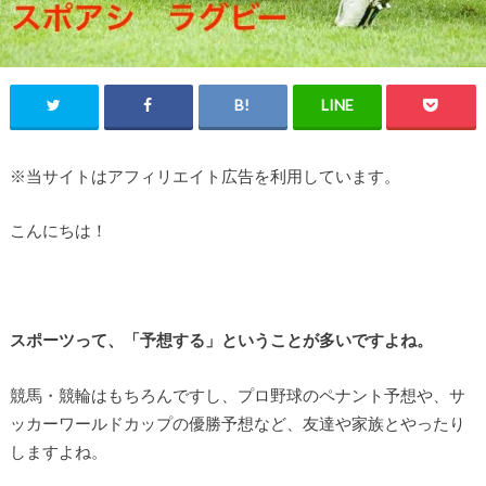
※当サイトはアフィリエイト広告を利用しています。
こんにちは！
スポーツって、「予想する」ということが多いですよね。
競馬・競輪はもちろんですし、プロ野球のペナント予想や、サ
ッカーワールドカップの優勝予想など、友達や家族とやったり
しますよね。