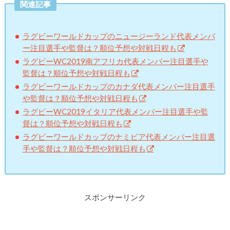
関連記事
ラグビーワールドカップのニュージーランド代表メンバ
ー注目選手や監督は？順位予想や対戦日程も
ラグビーWC2019南アフリカ代表メンバー注目選手や
監督は？順位予想や対戦日程も
ラグビーワールドカップのカナダ代表メンバー注目選手
や監督は？順位予想や対戦日程も
ラグビーWC2019イタリア代表メンバー注目選手や監
督は？順位予想や対戦日程も
ラグビーワールドカップのナミビア代表メンバー注目選
手や監督は？順位予想や対戦日程も
スポンサーリンク