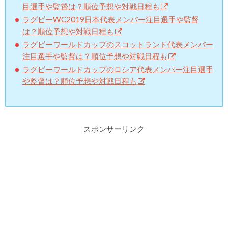
目選手や監督は？順位予想や対戦日程も
ラグビーWC2019日本代表メンバー注目選手や監督
は？順位予想や対戦日程も
ラグビーワールドカップのスコットランド代表メンバー
注目選手や監督は？順位予想や対戦日程も
ラグビーワールドカップのロシア代表メンバー注目選手
や監督は？順位予想や対戦日程も
スポンサーリンク