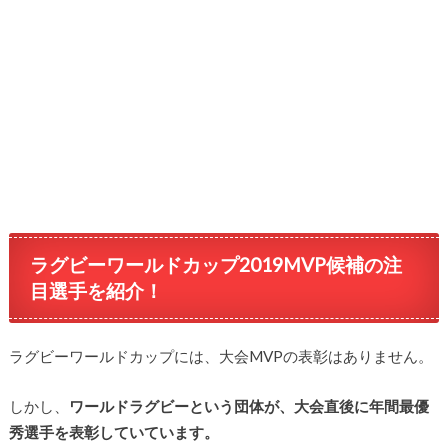
ラグビーワールドカップ2019MVP候補の注
目選手を紹介！
ラグビーワールドカップには、大会MVPの表彰はありません。
しかし、
ワールドラグビーという団体が、大会直後に年間最優
秀選手を表彰していています。