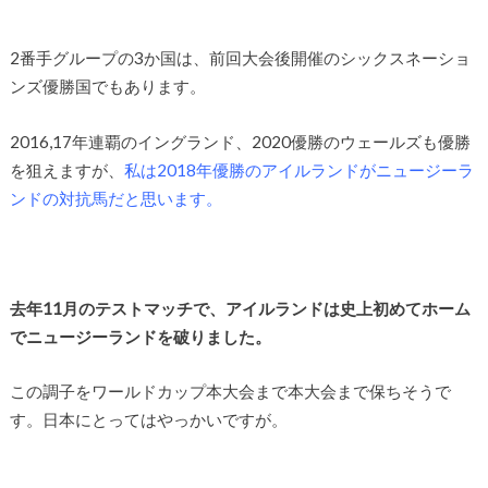
2番手グループの3か国は、前回大会後開催のシックスネーショ
ンズ優勝国でもあります。
2016,17年連覇のイングランド、2020優勝のウェールズも優勝
を狙えますが、
私は2018年優勝のアイルランドがニュージーラ
ンドの対抗馬だと思います。
去年11月のテストマッチで、アイルランドは史上初めてホーム
でニュージーランドを破りました。
この調子をワールドカップ本大会まで本大会まで保ちそうで
す。日本にとってはやっかいですが。