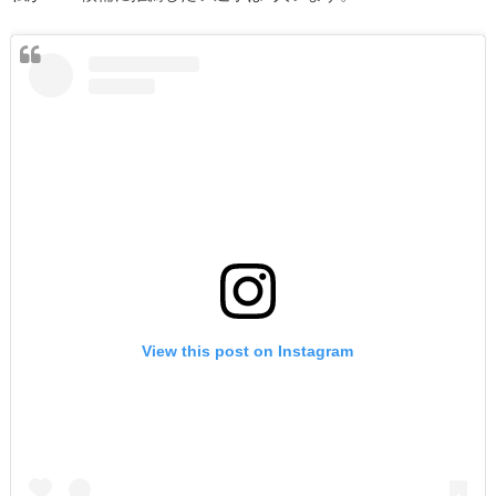
View this post on Instagram