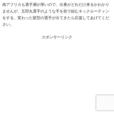
南アフリカも選手層が厚いので、出番がどれだけ来るかわかり
ませんが、五郎丸選手のような手を前で組むキックルーティン
をする、変わった髪型の選手が出てきたら応援してあげてくだ
さい。
スポンサーリンク