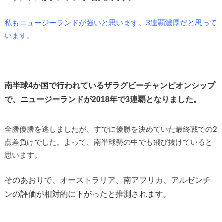
私もニュージーランドが強いと思います。3連覇濃厚だと思って
います。
南半球4か国で行われているザラグビーチャンピオンシップ
で、ニュージーランドが2018年で3連覇となりました。
全勝優勝を逃しましたが、すでに優勝を決めていた最終戦での2
点差負けでした。よって、南半球勢の中でも飛び抜けていると
思います。
そのあおりで、オーストラリア、南アフリカ、アルゼンチ
ンの評価が相対的に下がったと推測されます。