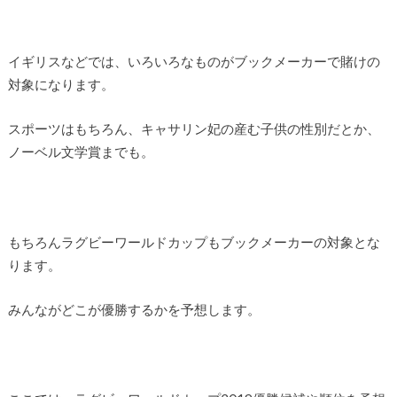
イギリスなどでは、いろいろなものがブックメーカーで賭けの
対象になります。
スポーツはもちろん、キャサリン妃の産む子供の性別だとか、
ノーベル文学賞までも。
もちろんラグビーワールドカップもブックメーカーの対象とな
ります。
みんながどこが優勝するかを予想します。