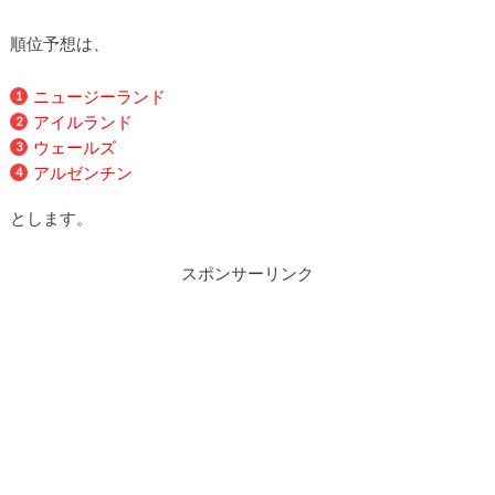
順位予想は、
ニュージーランド
アイルランド
ウェールズ
アルゼンチン
とします。
スポンサーリンク