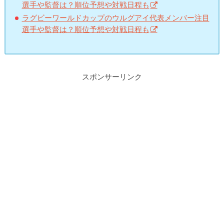
選手や監督は？順位予想や対戦日程も
ラグビーワールドカップのウルグアイ代表メンバー注目
選手や監督は？順位予想や対戦日程も
スポンサーリンク