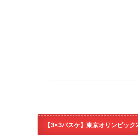
【3×3バスケ】東京オリンピック