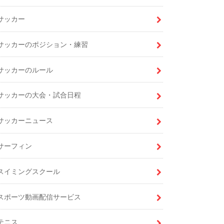
サッカー
サッカーのポジション・練習
サッカーのルール
サッカーの大会・試合日程
サッカーニュース
サーフィン
スイミングスクール
スポーツ動画配信サービス
テニス