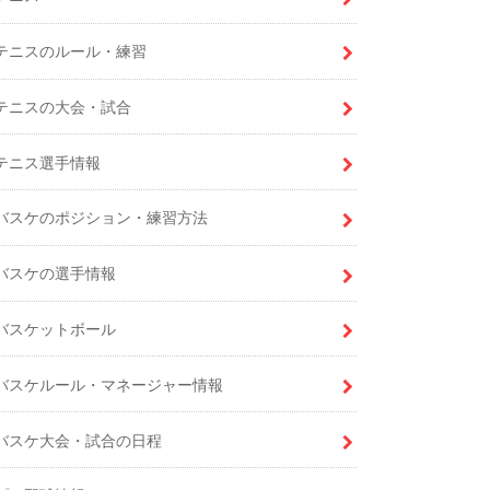
テニスのルール・練習
テニスの大会・試合
テニス選手情報
バスケのポジション・練習方法
バスケの選手情報
バスケットボール
バスケルール・マネージャー情報
バスケ大会・試合の日程