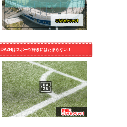
DAZNはスポーツ好きにはたまらない！