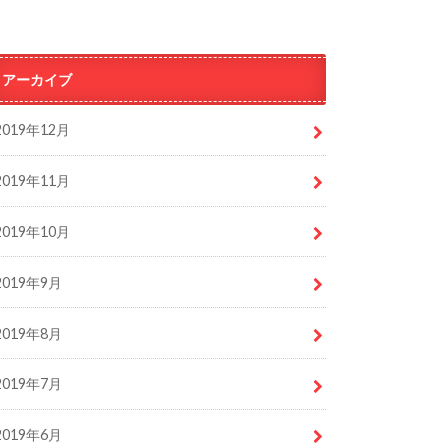
アーカイブ
2019年12月
2019年11月
2019年10月
2019年9月
2019年8月
2019年7月
2019年6月