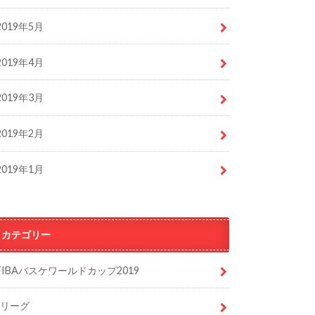
2019年5月
2019年4月
2019年3月
2019年2月
2019年1月
カテゴリー
FIBAバスケワールドカップ2019
Jリーグ