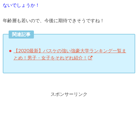
ないでしょうか！
年齢層も若いので、今後に期待できそうですね！
関連記事
【2020最新】バスケの強い強豪大学ランキング一覧ま
とめ！男子・女子をそれぞれ紹介！
スポンサーリンク