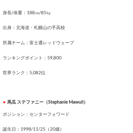
身長/体重：188㎝/85㎏
出身：北海道・札幌山の手高校
所属チーム：富士通レッドウェーブ
ランキングポイント：59,800
世界ランク：5,082位
馬瓜 ステファニー（Stephanie Mawuli）
ポジション：センターフォワード
誕生日：1998/11/25（20歳）