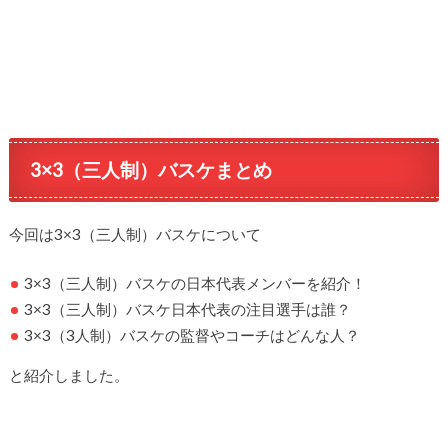
3×3（三人制）バスケまとめ
今回は3×3（三人制）バスケについて
3×3（三人制）バスケの日本代表メンバーを紹介！
3×3（三人制）バスケ日本代表の注目選手は誰？
3×3（3人制）バスケの監督やコーチはどんな人？
と紹介しました。