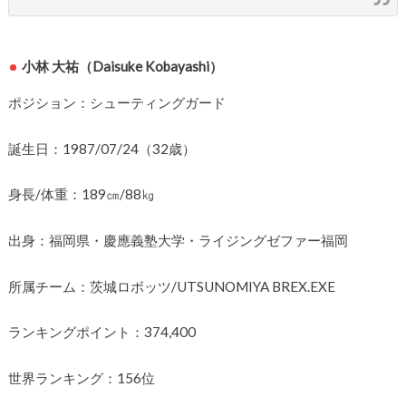
小林 大祐（Daisuke Kobayashi）
ポジション：シューティングガード
誕生日：1987/07/24（32歳）
身長/体重：189㎝/88㎏
出身：福岡県・慶應義塾大学・ライジングゼファー福岡
所属チーム：茨城ロボッツ/UTSUNOMIYA BREX.EXE
ランキングポイント：374,400
世界ランキング：156位