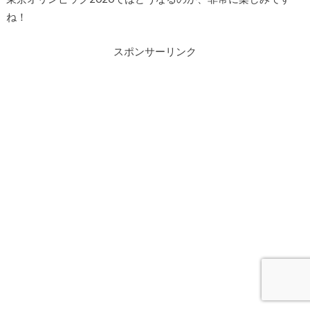
ね！
スポンサーリンク