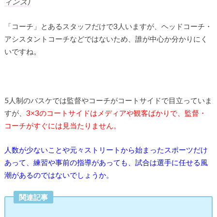
ィンズ)
「コーチ」とあるスタッフだけで3人いますが、ヘッドコーチ・
アシスタントコーチなどではないため、誰が中心か分かりにく
いですね。
5人制のバスケでは監督やコーチがコートサイドで目立っていま
すが、
3×3のコートサイドはメディアや観客ばかりで、監督・
コーチがすぐには見当たりません。
人数が少ないことや元々ストリートから始まったスポーツだけ
あって、練習や事前の指導があっても、試合は選手に任せる風
潮があるのではないでしょうか。
関連記事