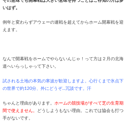
いはず。
例年と変わらずアウェーの連戦を超えてからホーム開幕戦を迎
えます。
なんで開幕戦をホームでやらないんじゃ！って方は２月の北海
道へいらっしゃって下さい。
試される土地の本気の寒波が歓迎しますよ。心行くまで氷点下
の世界で約120分、外にどうぞ…冗談です。汗
ちゃんと理由があります。
ホームの競技場がすべて芝の生育期
間で使えません。
どうしようもない理由。これでは協会も打つ
手がないです。