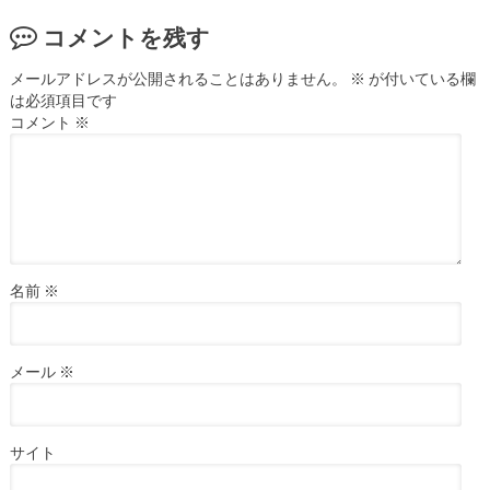
コメントを残す
メールアドレスが公開されることはありません。
※
が付いている欄
は必須項目です
コメント
※
名前
※
メール
※
サイト