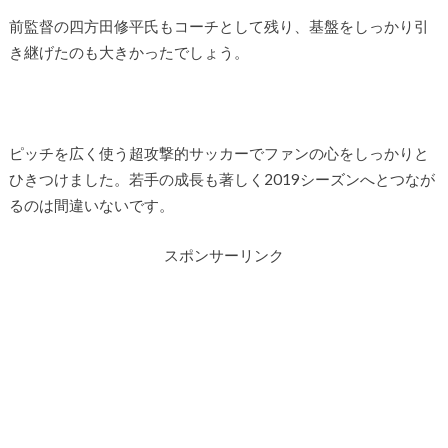
前監督の四方田修平氏もコーチとして残り、基盤をしっかり引
き継げたのも大きかったでしょう。
ピッチを広く使う超攻撃的サッカーでファンの心をしっかりと
ひきつけました。若手の成長も著しく2019シーズンへとつなが
るのは間違いないです。
スポンサーリンク