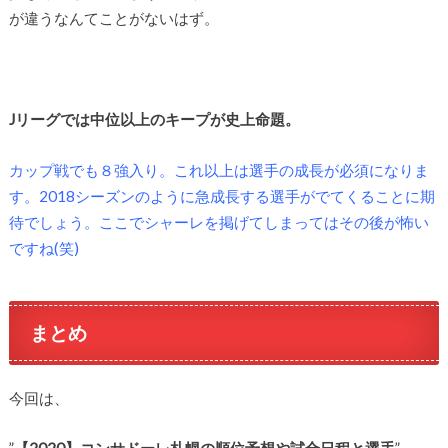
が違うなんてことがないはず。
Jリーグでは中位以上のキープが史上命題。
カップ戦でも８強入り。これ以上は選手の成長が必須になりま
す。2018シーズンのように急成長する選手がでてくることに期
待でしょう。ここでシャーレを掲げてしまってはその後が怖い
ですね(笑)
まとめ
今回は、