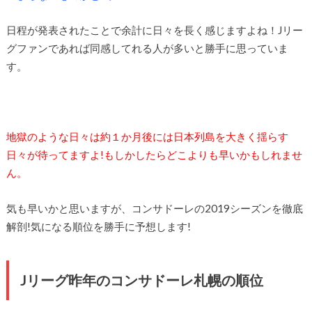
日程が発表されたことで余計に日々を長く感じますよね！Jリー
グファンであれば同感してれる人が多いと勝手に思っていま
す。
地獄のような日々は約１か月後には日本列島を大きく揺らす
日々が待ってますよ!もしかしたらどこよりも早いかもしれませ
ん。
気も早いかと思いますが、コンサドーレの2019シーズンを徹底
解剖!気になる順位を勝手に予想します!
Jリーグ昨年のコンサドーレ札幌の順位