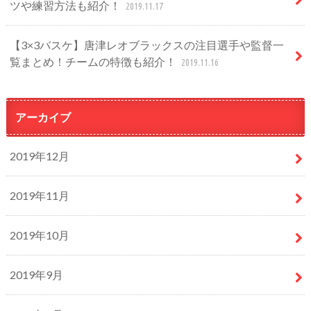
ツや練習方法も紹介！
2019.11.17
【3×3バスケ】唐津レオブラックスの注目選手や監督一
覧まとめ！チームの特徴も紹介！
2019.11.16
アーカイブ
2019年12月
2019年11月
2019年10月
2019年9月