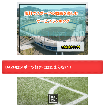
DAZNはスポーツ好きにはたまらない！