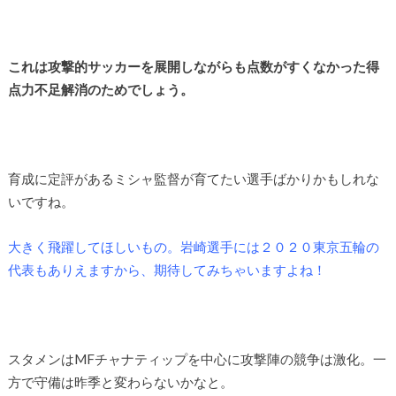
これは攻撃的サッカーを展開しながらも点数がすくなかった得
点力不足解消のためでしょう。
育成に定評があるミシャ監督が育てたい選手ばかりかもしれな
いですね。
大きく飛躍してほしいもの。岩崎選手には２０２０東京五輪の
代表もありえますから、期待してみちゃいますよね！
スタメンはMFチャナティップを中心に攻撃陣の競争は激化。一
方で守備は昨季と変わらないかなと。