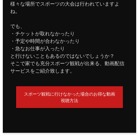
様々な場所でスポーツの大会は行われていますよ
ね。
でも、
・チケットが取れなかったり
・予定や時間が合わなかったり
・急なお仕事が入ったり
と行けないこともあるのではないでしょうか？
そこで家でも充分スポーツ観戦が出来る、動画配信
サービスをご紹介致します。
スポーツ観戦に行けなかった場合のお得な動画
視聴方法