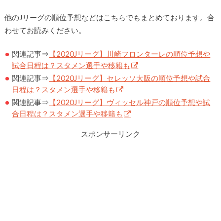
他のJリーグの順位予想などはこちらでもまとめております。合
わせてお読みください。
関連記事⇒
【2020Jリーグ】川崎フロンターレの順位予想や
試合日程は？スタメン選手や移籍も
関連記事⇒
【2020Jリーグ】セレッソ大阪の順位予想や試合
日程は？スタメン選手や移籍も
関連記事⇒
【2020Jリーグ】ヴィッセル神戸の順位予想や試
合日程は？スタメン選手や移籍も
スポンサーリンク