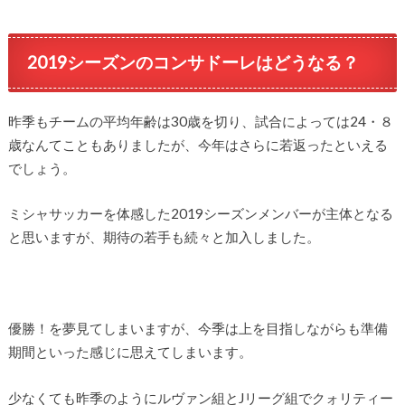
2019シーズンのコンサドーレはどうなる？
昨季もチームの平均年齢は30歳を切り、試合によっては24・８
歳なんてこともありましたが、今年はさらに若返ったといえる
でしょう。
ミシャサッカーを体感した2019シーズンメンバーが主体となる
と思いますが、期待の若手も続々と加入しました。
優勝！を夢見てしまいますが、今季は上を目指しながらも準備
期間といった感じに思えてしまいます。
少なくても昨季のようにルヴァン組とJリーグ組でクォリティー