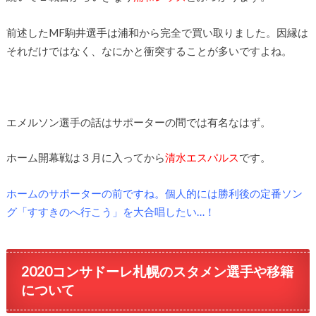
前述したMF駒井選手は浦和から完全で買い取りました。因縁は
それだけではなく、なにかと衝突することが多いですよね。
エメルソン選手の話はサポーターの間では有名なはず。
ホーム開幕戦は３月に入ってから
清水エスパルス
です。
ホームのサポーターの前ですね。個人的には勝利後の定番ソン
グ「すすきのへ行こう」を大合唱したい…！
2020コンサドーレ札幌のスタメン選手や移籍
について