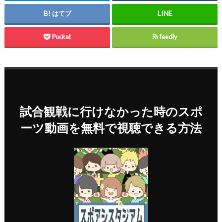
はてブ
Pocket
feedly
試合観戦に行けなかった時のスポ
ーツ動画を無料で視聴できる方法