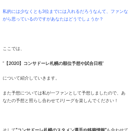
私的には少なくとも3位までには入れるだろうなんて、ファンな
がら思っているのですがあなたはどうでしょうか？
ここでは、
”
【2020】コンサドーレ札幌の順位予想や試合日程
”
について紹介していきます。
また予想については私が一ファンとして予想しましたので、あ
なたの予想と照らし合わせてJリーグを楽しんでください！
そして
”コンサドーレ札幌のスタメン選手や移籍情報”
も合わせて