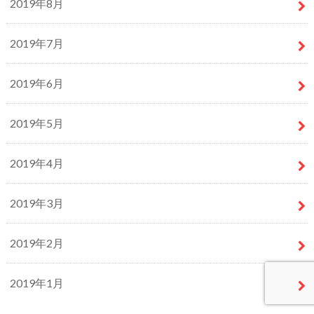
2019年8月
2019年7月
2019年6月
2019年5月
2019年4月
2019年3月
2019年2月
2019年1月