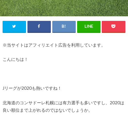
※当サイトはアフィリエイト広告を利用しています。
こんにちは！
Jリーグが2020も熱いですね！
北海道のコンサドーレ札幌には有力選手も多いですし、2020は
良い順位まで上がれるのではないでしょうか。