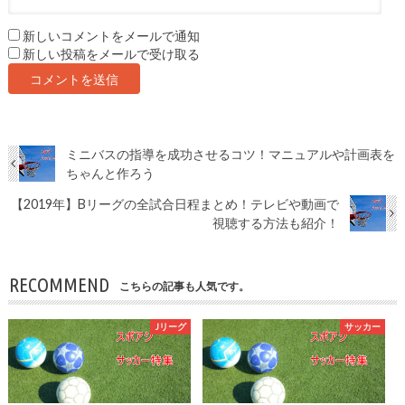
新しいコメントをメールで通知
新しい投稿をメールで受け取る
ミニバスの指導を成功させるコツ！マニュアルや計画表を
ちゃんと作ろう
【2019年】Bリーグの全試合日程まとめ！テレビや動画で
視聴する方法も紹介！
RECOMMEND
こちらの記事も人気です。
Jリーグ
サッカー