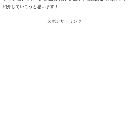
紹介していこうと思います！
スポンサーリンク