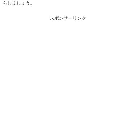
らしましょう。
スポンサーリンク