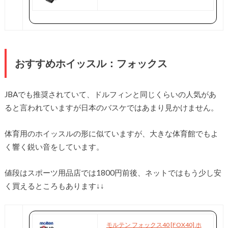
おすすめホイッスル：フォックス
JBAでも推奨されていて、ドルフィンと同じくらいの人気があ
ると言われていますが日本のバスケではあまり見かけません。
体育用のホイッスルの形に似ていますが、大きな体育館でもよ
く響く鋭い音をしています。
値段はスポーツ用品店では1800円前後、ネットではもう少し安
く買えるところもあります↓↓
モルテン フォックス40 [FOX40] ホ