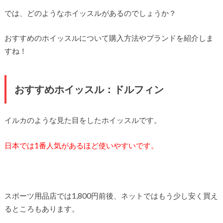
では、どのようなホイッスルがあるのでしょうか？
おすすめのホイッスルについて購入方法やブランドを紹介しま
すね！
おすすめホイッスル：ドルフィン
イルカのような見た目をしたホイッスルです。
日本では1番人気があるほど使いやすいです。
スポーツ用品店では1,800円前後、ネットではもう少し安く買え
るところもあります。