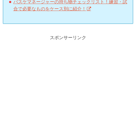
バスケマネージャーの持ち物チェックリスト！練習・試
合で必要なものをケース別に紹介！
スポンサーリンク