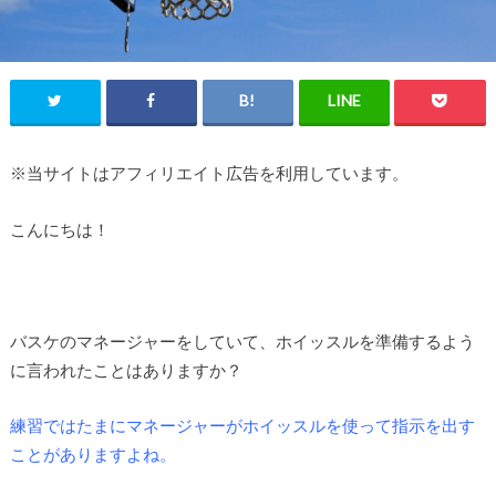
※当サイトはアフィリエイト広告を利用しています。
こんにちは！
バスケのマネージャーをしていて、ホイッスルを準備するよう
に言われたことはありますか？
練習ではたまにマネージャーがホイッスルを使って指示を出す
ことがありますよね。