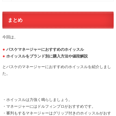
まとめ
今回は、
バスケマネージャーにおすすめのホイッスル
ホイッスルをブランド別に購入方法や値段解説
とバスケのマネージャーにおすすめのホイッスルを紹介しまし
た。
・ホイッスルは力強く鳴らしましょう。
・マネージャーにはドルフィンプロがおすすめです。
・審判もするマネージャーはグリップ付きのホイッスルがおす