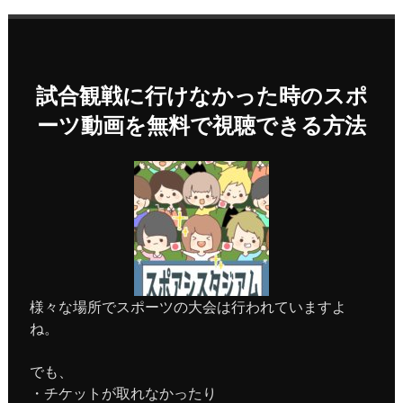
試合観戦に行けなかった時のスポ
ーツ動画を無料で視聴できる方法
様々な場所でスポーツの大会は行われていますよ
ね。
でも、
・チケットが取れなかったり