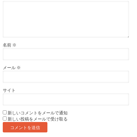
名前
※
メール
※
サイト
新しいコメントをメールで通知
新しい投稿をメールで受け取る