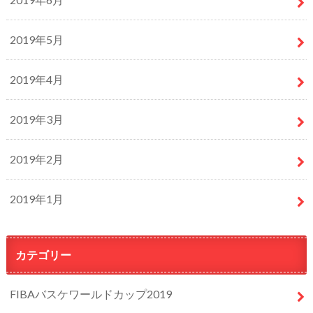
2019年5月
2019年4月
2019年3月
2019年2月
2019年1月
カテゴリー
FIBAバスケワールドカップ2019