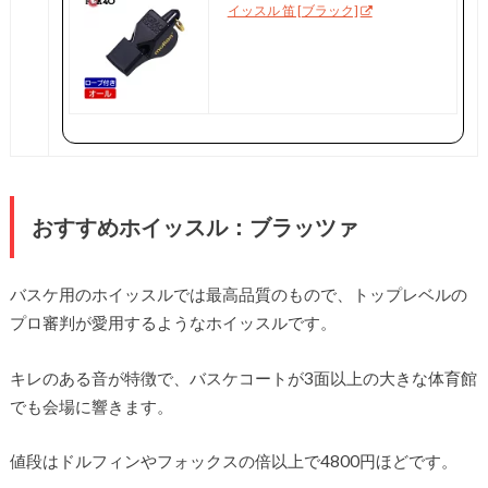
イッスル 笛 [ブラック]
おすすめホイッスル：ブラッツァ
バスケ用のホイッスルでは最高品質のもので、トップレベルの
プロ審判が愛用するようなホイッスルです。
キレのある音が特徴で、バスケコートが3面以上の大きな体育館
でも会場に響きます。
値段はドルフィンやフォックスの倍以上で4800円ほどです。