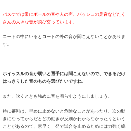
バスケでは常にボールの音や人の声、バッシュの足音などたく
さんの大きな音が飛び交っています。
コートの中にいるとコートの外の音が聞こえないことがありま
す。
ホイッスルの音が弱いと選手には聞こえないので、できるだけ
はっきりした音のものを選びたいですね。
また、吹くときも強めに音を鳴らすようにしましょう。
特に審判は、早めに止めないと危険なことがあったり、次の動
きになってからだとどの動きが反則かわからなかったりという
ことがあるので、素早く一発で試合を止めるためには力強く鳴