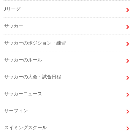
Jリーグ
サッカー
サッカーのポジション・練習
サッカーのルール
サッカーの大会・試合日程
サッカーニュース
サーフィン
スイミングスクール