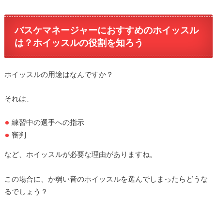
バスケマネージャーにおすすめのホイッスル
は？ホイッスルの役割を知ろう
ホイッスルの用途はなんですか？
それは、
練習中の選手への指示
審判
など、ホイッスルが必要な理由がありますね。
この場合に、か弱い音のホイッスルを選んでしまったらどうな
るでしょう？