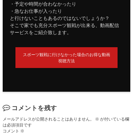
・予定や時間が合わなかったり
・急なお仕事が入ったり
と行けないこともあるのではないでしょうか？
そこで家でも充分スポーツ観戦が出来る、動画配信
サービスをご紹介致します。
スポーツ観戦に行けなかった場合のお得な動画
視聴方法
コメントを残す
メールアドレスが公開されることはありません。
※
が付いている欄
は必須項目です
コメント
※