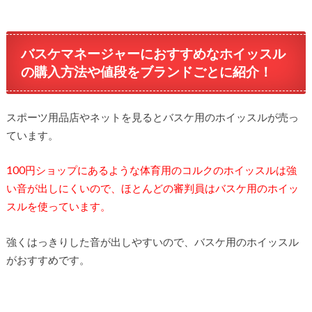
バスケマネージャーにおすすめなホイッスル
の購入方法や値段をブランドごとに紹介！
スポーツ用品店やネットを見るとバスケ用のホイッスルが売っ
ています。
100円ショップにあるような体育用のコルクのホイッスルは強
い音が出しにくいので、ほとんどの審判員はバスケ用のホイッ
スルを使っています。
強くはっきりした音が出しやすいので、バスケ用のホイッスル
がおすすめです。