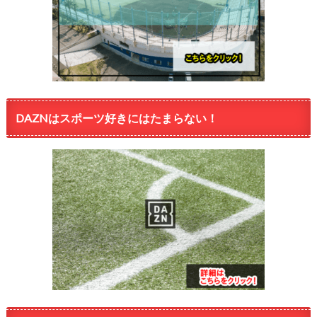
DAZNはスポーツ好きにはたまらない！