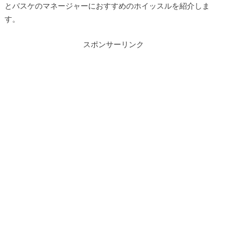
とバスケのマネージャーにおすすめのホイッスルを紹介しま
す。
スポンサーリンク