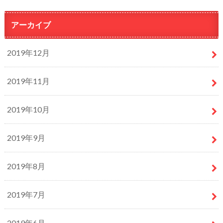
アーカイブ
2019年12月
2019年11月
2019年10月
2019年9月
2019年8月
2019年7月
2019年6月