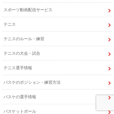
スポーツ動画配信サービス
テニス
テニスのルール・練習
テニスの大会・試合
テニス選手情報
バスケのポジション・練習方法
バスケの選手情報
バスケットボール