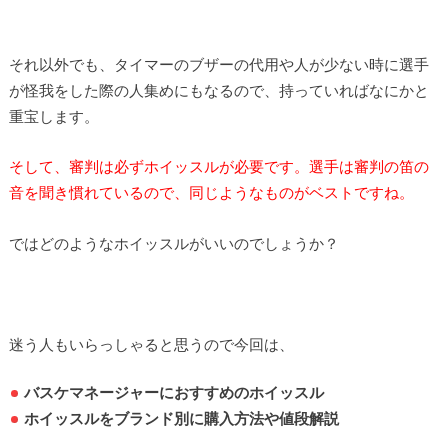
それ以外でも、タイマーのブザーの代用や人が少ない時に選手
が怪我をした際の人集めにもなるので、持っていればなにかと
重宝します。
そして、審判は必ずホイッスルが必要です。選手は審判の笛の
音を聞き慣れているので、同じようなものがベストですね。
ではどのようなホイッスルがいいのでしょうか？
迷う人もいらっしゃると思うので今回は、
バスケマネージャーにおすすめのホイッスル
ホイッスルをブランド別に購入方法や値段解説