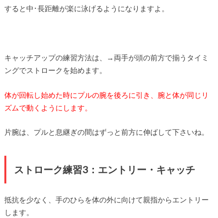
すると中･長距離が楽に泳げるようになりますよ。
キャッチアップの練習方法は、→両手が頭の前方で揃うタイミ
ングでストロークを始めます。
体が回転し始めた時にプルの腕を後ろに引き、腕と体が同じリ
ズムで動くようにします。
片腕は、プルと息継ぎの間はずっと前方に伸ばして下さいね。
ストローク練習3：エントリー・キャッチ
抵抗を少なく、手のひらを体の外に向けて親指からエントリー
します。