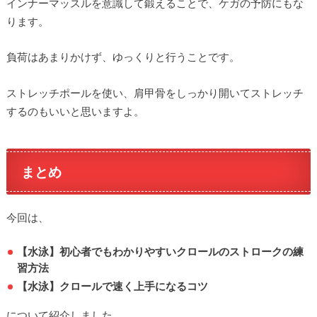
インナーマッスルを意識して鍛えることで、ケガの予防にもな
ります。
負荷はあまりかけず、ゆっくりと行うことです。
ストレッチポールを使い、肩甲骨をしっかり開いてストレッチ
するのもいいと思いますよ。
まとめ
今回は、
【水泳】初心者でもわかりやすいクロールのストロークの練
習方法
【水泳】クロールで速く上手になるコツ
について紹介しました。