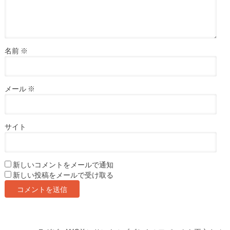
名前
※
メール
※
サイト
新しいコメントをメールで通知
新しい投稿をメールで受け取る