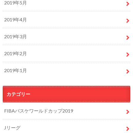
2019年5月
2019年4月
2019年3月
2019年2月
2019年1月
カテゴリー
FIBAバスケワールドカップ2019
Jリーグ