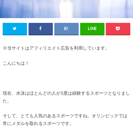
※当サイトはアフィリエイト広告を利用しています。
こんにちは！
現在、水泳はほとんどの人が1度は経験するスポーツとなりまし
た。
そして、とても人気のあるスポーツですね。オリンピックでは
常にメダルを取れるスポーツです。