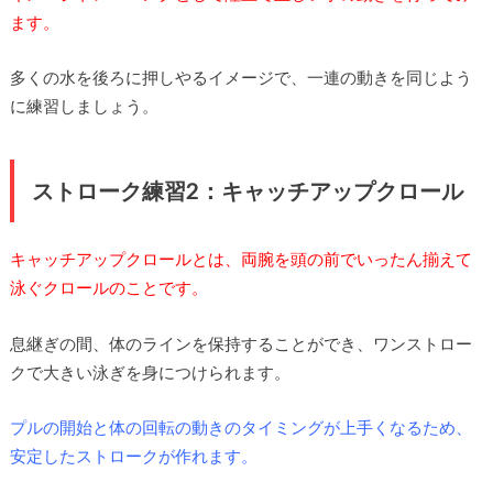
ます。
多くの水を後ろに押しやるイメージで、一連の動きを同じよう
に練習しましょう。
ストローク練習2：キャッチアップクロール
キャッチアップクロールとは、両腕を頭の前でいったん揃えて
泳ぐクロールのことです。
息継ぎの間、体のラインを保持することができ、ワンストロー
クで大きい泳ぎを身につけられます。
プルの開始と体の回転の動きのタイミングが上手くなるため、
安定したストロークが作れます。