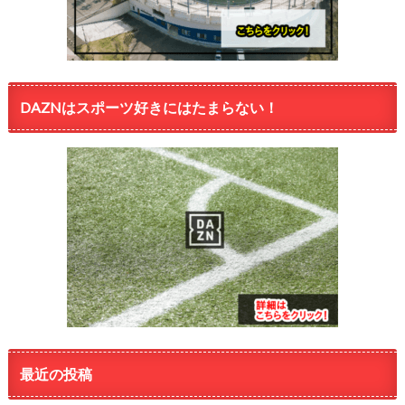
DAZNはスポーツ好きにはたまらない！
最近の投稿