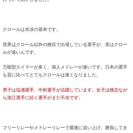
クロールは水泳の基本です。
世界はクロール以外の種目で出場している選手が、実はクロー
ルが速いんです。
万能型スイマーが多く、個人メドレーが速いです。日本の選手
も昔に比べてとてもクロールは速くなりました。
男子は塩浦選手、中村選手が活躍しています。女子は残念なが
ら池江選手に続く選手がまだ不在です。
フリーリレーやメドレーリレーで最後に追い上げ、勝負してき