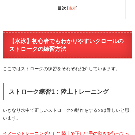
目次
[
表示
]
【水泳】初心者でもわかりやすいクロールの
ストロークの練習方法
ここではストロークの練習をそれぞれ紹介していきます。
ストローク練習1：陸上トレーニング
いきなり水中で正しいストロークの動作をするのは難しいと思
います。
イメージトレーニングとして陸上で正しい手の動きを行ってみ