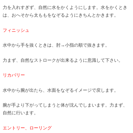
力を入れすぎず、自然に水をかくようにします。水をかくとき
は、おへそから太ももをなぞるようにきちんとかきます。
フィニッシュ
水中から手を抜くときは、肘→小指の順で抜きます。
力まず、自然なストロークが出来るように意識して下さい。
リカバリー
水中から腕が出たら、水面をなぞるイメージで戻します。
腕が手より下がってしまうと体が沈んでしまいます。力まず、
自然に行います。
エントリー、ローリング