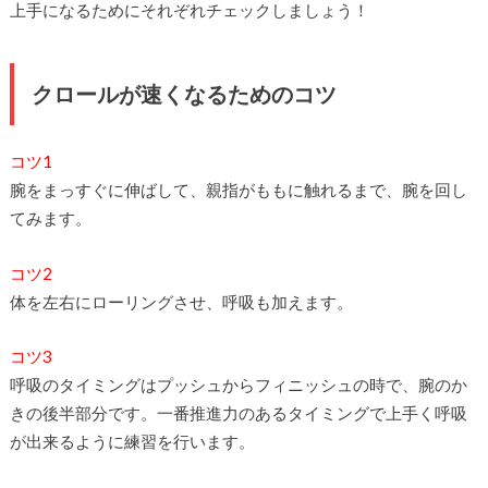
上手になるためにそれぞれチェックしましょう！
クロールが速くなるためのコツ
コツ1
腕をまっすぐに伸ばして、親指がももに触れるまで、腕を回し
てみます。
コツ2
体を左右にローリングさせ、呼吸も加えます。
コツ3
呼吸のタイミングはプッシュからフィニッシュの時で、腕のか
きの後半部分です。一番推進力のあるタイミングで上手く呼吸
が出来るように練習を行います。