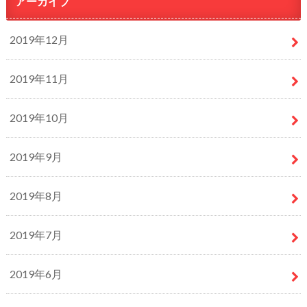
アーカイブ
2019年12月
2019年11月
2019年10月
2019年9月
2019年8月
2019年7月
2019年6月