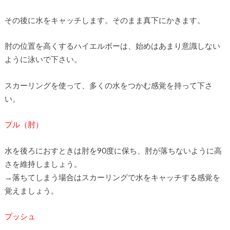
その後に水をキャッチします。そのまま真下にかきます。
肘の位置を高くするハイエルボーは、始めはあまり意識しない
ように泳いで下さい。
スカーリングを使って、多くの水をつかむ感覚を持って下さ
い。
プル（肘）
水を後ろにおすときは肘を90度に保ち、肘が落ちないように高
さを維持しましょう。
→落ちてしまう場合はスカーリングで水をキャッチする感覚を
覚えましょう。
プッシュ