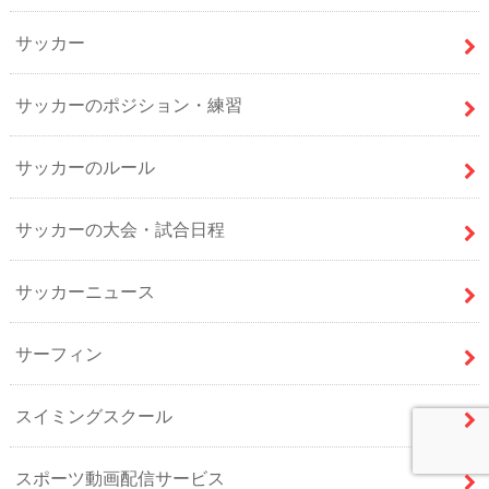
サッカー
サッカーのポジション・練習
サッカーのルール
サッカーの大会・試合日程
サッカーニュース
サーフィン
スイミングスクール
スポーツ動画配信サービス