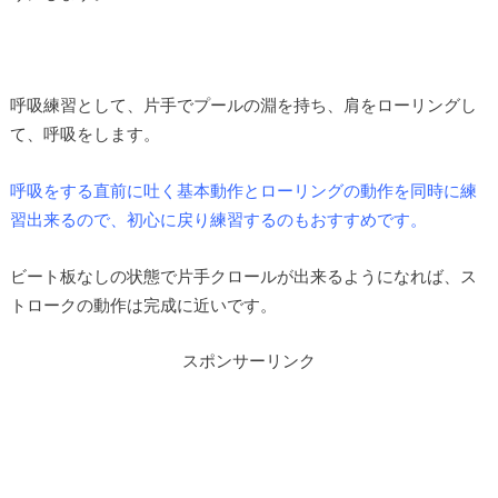
呼吸練習として、片手でプールの淵を持ち、肩をローリングし
て、呼吸をします。
呼吸をする直前に吐く基本動作とローリングの動作を同時に練
習出来るので、初心に戻り練習するのもおすすめです。
ビート板なしの状態で片手クロールが出来るようになれば、ス
トロークの動作は完成に近いです。
スポンサーリンク