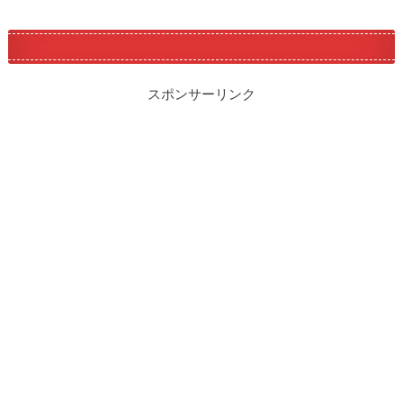
スポンサーリンク