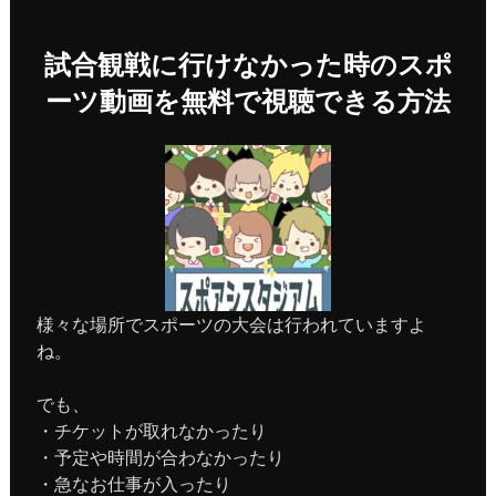
試合観戦に行けなかった時のスポ
ーツ動画を無料で視聴できる方法
様々な場所でスポーツの大会は行われていますよ
ね。
でも、
・チケットが取れなかったり
・予定や時間が合わなかったり
・急なお仕事が入ったり