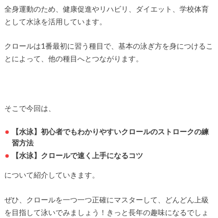
全身運動のため、健康促進やリハビリ、ダイエット、学校体育
として水泳を活用しています。
クロールは1番最初に習う種目で、基本の泳ぎ方を身につけるこ
とによって、他の種目へとつながります。
そこで今回は、
【水泳】初心者でもわかりやすいクロールのストロークの練
習方法
【水泳】クロールで速く上手になるコツ
について紹介していきます。
ぜひ、クロールを一つ一つ正確にマスターして、どんどん上級
を目指して泳いでみましょう！きっと長年の趣味になるでしょ