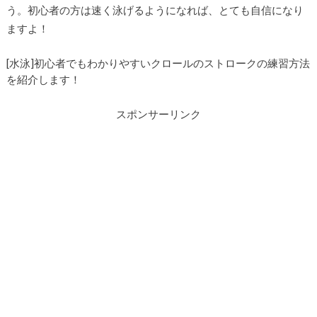
う。初心者の方は速く泳げるようになれば、とても自信になり
ますよ！
[水泳]初心者でもわかりやすいクロールのストロークの練習方法
を紹介します！
スポンサーリンク