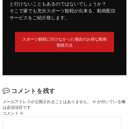
と行けないこともあるのではないでしょうか？
そこで家でも充分スポーツ観戦が出来る、動画配信
サービスをご紹介致します。
スポーツ観戦に行けなかった場合のお得な動画
視聴方法
コメントを残す
メールアドレスが公開されることはありません。
※
が付いている欄
は必須項目です
コメント
※