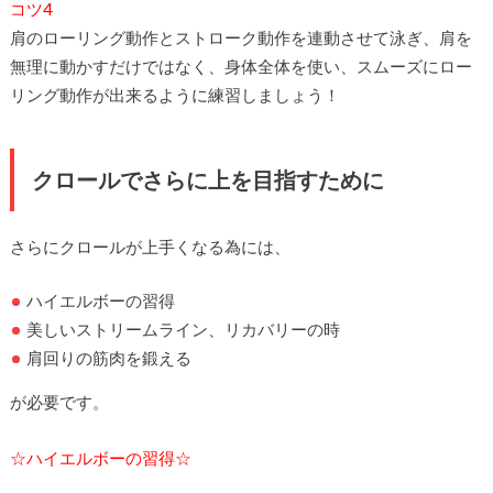
コツ4
肩のローリング動作とストローク動作を連動させて泳ぎ、肩を
無理に動かすだけではなく、身体全体を使い、スムーズにロー
リング動作が出来るように練習しましょう！
クロールでさらに上を目指すために
さらにクロールが上手くなる為には、
ハイエルボーの習得
美しいストリームライン、リカバリーの時
肩回りの筋肉を鍛える
が必要です。
☆ハイエルボーの習得☆