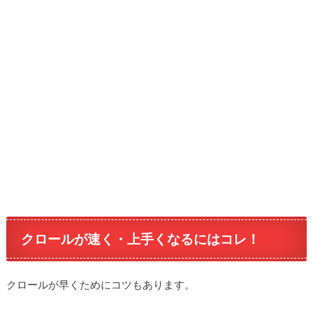
クロールが速く・上手くなるにはコレ！
クロールが早くためにコツもあります。