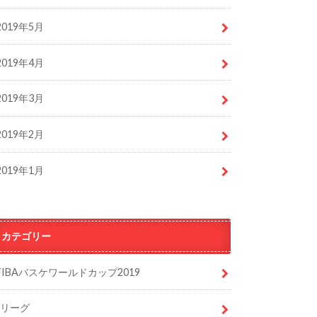
2019年5月
2019年4月
2019年3月
2019年2月
2019年1月
カテゴリー
FIBAバスケワールドカップ2019
Jリーグ