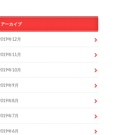
アーカイブ
2019年12月
2019年11月
2019年10月
2019年9月
2019年8月
2019年7月
2019年6月