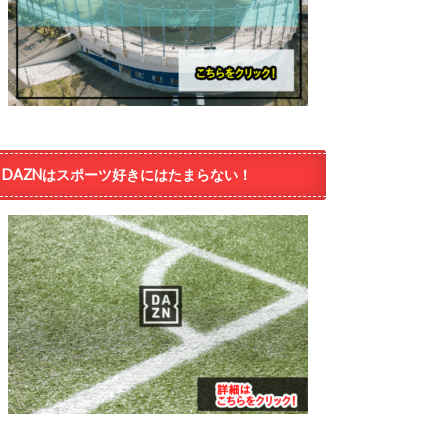
DAZNはスポーツ好きにはたまらない！