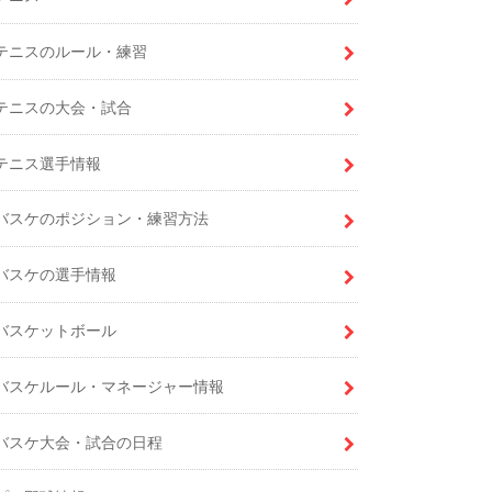
テニスのルール・練習
テニスの大会・試合
テニス選手情報
バスケのポジション・練習方法
バスケの選手情報
バスケットボール
バスケルール・マネージャー情報
バスケ大会・試合の日程