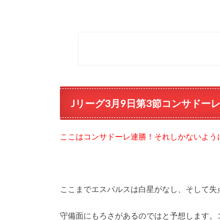
Jリーグ3月9日第3節コンサドー
ここはコンサドーレ連勝！それしかないよう
ここまでエスパルスは白星がなし、そして失
守備面にもろさがあるのではと予想します。