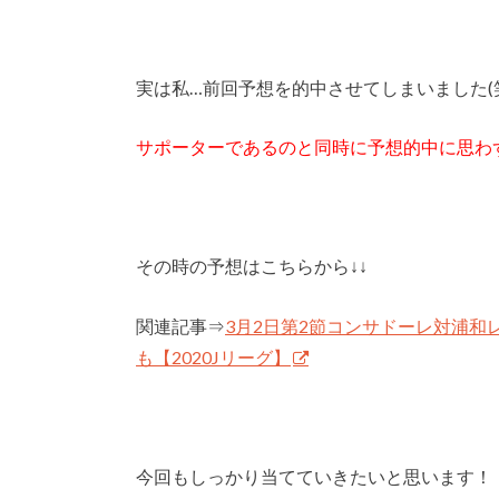
実は私…前回予想を的中させてしまいました(
サポーターであるのと同時に予想的中に思わ
その時の予想はこちらから↓↓
関連記事⇒
3月2日第2節コンサドーレ対浦
も【2020Jリーグ】
今回もしっかり当てていきたいと思います！