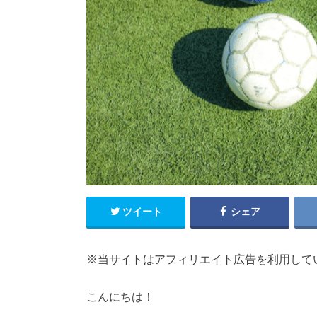
ツイート
シェア
※当サイトはアフィリエイト広告を利用して
こんにちは！