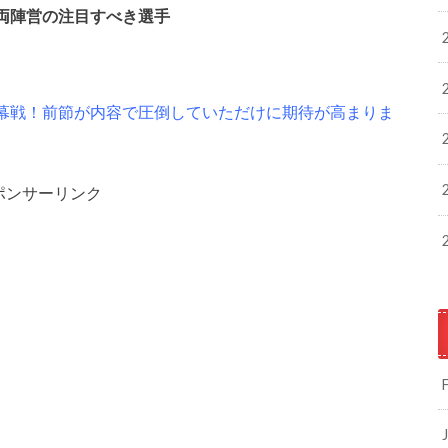
両陣営の注目すべき選手
幕戦！前節が内容で圧倒していただけに期待が高まりま
ポンサーリンク