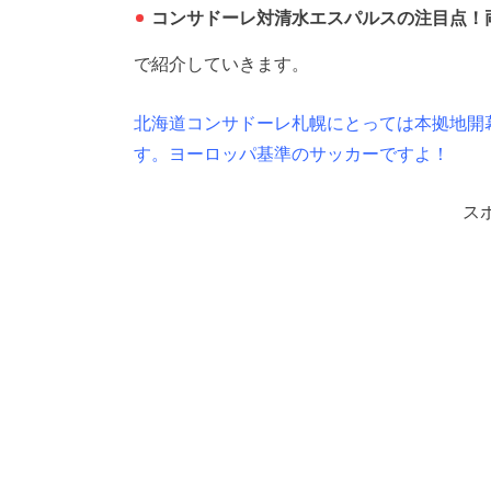
コンサドーレ対清水エスパルスの注目点！
で紹介していきます。
北海道コンサドーレ札幌にとっては本拠地開
す。ヨーロッパ基準のサッカーですよ！
ス