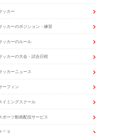
サッカー
サッカーのポジション・練習
サッカーのルール
サッカーの大会・試合日程
サッカーニュース
サーフィン
スイミングスクール
スポーツ動画配信サービス
テニス