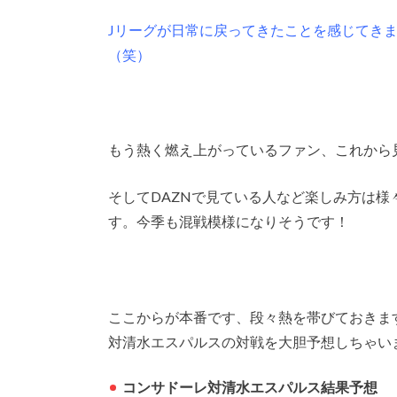
Jリーグが日常に戻ってきたことを感じてき
（笑）
もう熱く燃え上がっているファン、これから
そしてDAZNで見ている人など楽しみ方は
す。今季も混戦模様になりそうです！
ここからが本番です、段々熱を帯びておきま
対清水エスパルスの対戦を大胆予想しちゃい
コンサドーレ対清水エスパルス結果予想