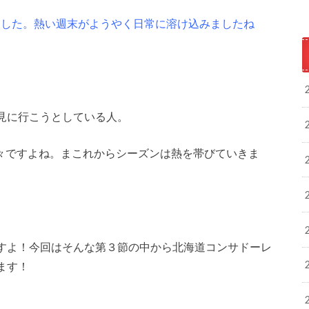
ました。熱い週末がようやく日常に溶け込みましたね
見に行こうとしている人。
様々ですよね。まこれからシーズンは熱を帯びていきま
すよ！今回はそんな第３節の中から北海道コンサドーレ
ます！