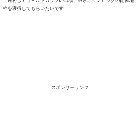
枠を獲得してもらいたいです！
スポンサーリンク