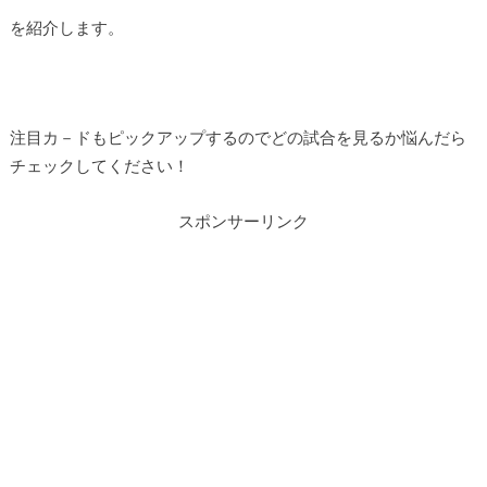
を紹介します。
注目カ－ドもピックアップするのでどの試合を見るか悩んだら
チェックしてください！
スポンサーリンク