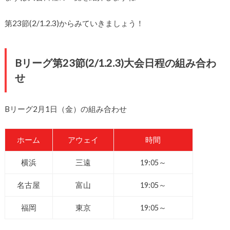
第23節(2/1.2.3)からみていきましょう！
Bリーグ第23節(2/1.2.3)大会日程の組み合わ
せ
Bリーグ2月1日（金）の組み合わせ
ホーム
アウェイ
時間
横浜
三遠
19:05～
名古屋
富山
19:05～
福岡
東京
19:05～