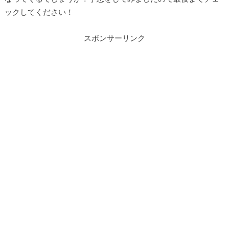
ックしてください！
スポンサーリンク