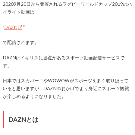
20209月20日から開催されるラグビーワールドカップ2019のハ
イライト動画は
”
DAZN
”
で配信されます。
DAZNはイギリスに拠点があるスポーツ動画配信サービスで
す。
日本ではスカパー！やWOWOWがスポーツを多く取り扱って
いると思いますが、DAZNのおかげでより身近にスポーツ観戦
が楽しめるようになりました。
DAZNとは