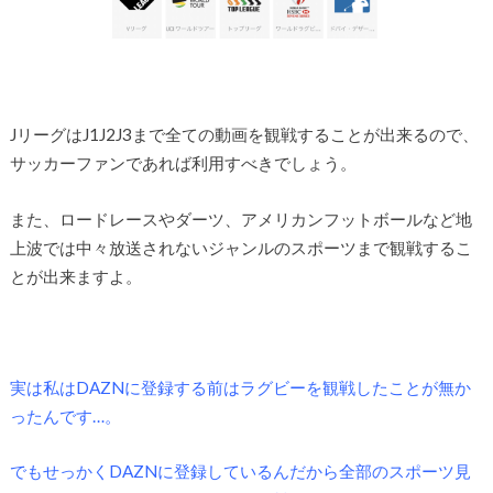
JリーグはJ1J2J3まで全ての動画を観戦することが出来るので、
サッカーファンであれば利用すべきでしょう。
また、ロードレースやダーツ、アメリカンフットボールなど地
上波では中々放送されないジャンルのスポーツまで観戦するこ
とが出来ますよ。
実は私はDAZNに登録する前はラグビーを観戦したことが無か
ったんです…。
でもせっかくDAZNに登録しているんだから全部のスポーツ見