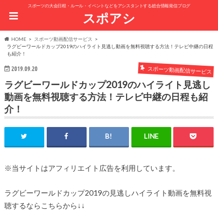
スポーツの大会日程・ルール・イベントなどをアシスタントする総合情報発信ブログ
スポアシ
HOME
スポーツ動画配信サービス
ラグビーワールドカップ2019のハイライト見逃し動画を無料視聴する方法！テレビ中継の日程
も紹介！
スポーツ動画配信サービス
2019.09.20
ラグビーワールドカップ2019のハイライト見逃し
動画を無料視聴する方法！テレビ中継の日程も紹
介！
※当サイトはアフィリエイト広告を利用しています。
ラグビーワールドカップ2019の見逃しハイライト動画を無料視
聴するならこちらから↓↓