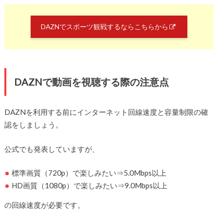
DAZNでスポーツ観戦するならこちらから
DAZNで動画を視聴する際の注意点
DAZNを利用する前にインターネット回線速度と容量制限の確
認をしましょう。
公式でも発表していますが、
標準画質（720p）で楽しみたい⇒5.0Mbps以上
HD画質（1080p）で楽しみたい⇒9.0Mbps以上
の回線速度が必要です。