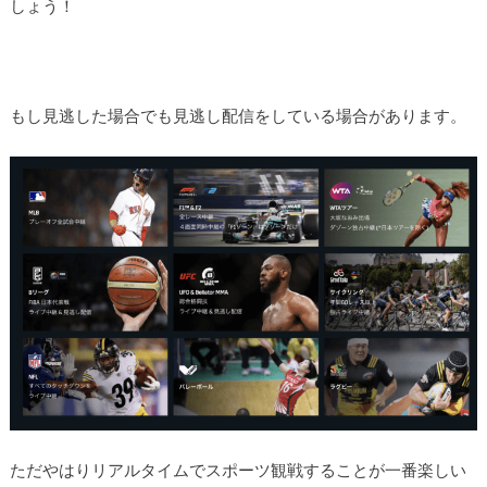
しょう！
もし見逃した場合でも見逃し配信をしている場合があります。
ただやはりリアルタイムでスポーツ観戦することが一番楽しい