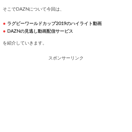
そこでDAZNについて今回は、
ラグビーワールドカップ2019のハイライト動画
DAZNの見逃し動画配信サービス
を紹介していきます。
スポンサーリンク