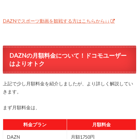
DAZNでスポーツ動画を観戦する方はこちらから↓↓
DAZNの月額料金について！ドコモユーザー
はよりオトク
上記で少し月額料金を紹介しましたが、より詳しく解説してい
きます。
まず月額料金は、
料金プラン
月額料金
DAZN
月額1750円