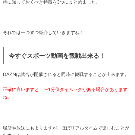
特に知っておくべき特徴を3つにまとめました。
それでは一つずつ紹介していきますね！
今すぐスポーツ動画を観戦出来る！
DAZNは試合が開催されると同時に観戦することが出来ます。
正確に言いますと、〜1分位タイムラグがある場合があります
ね。
場所や放送にもよりますが、ほぼリアルタイムで楽しむことが