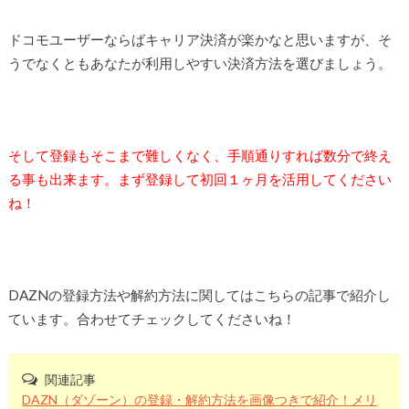
ドコモユーザーならばキャリア決済が楽かなと思いますが、そ
うでなくともあなたが利用しやすい決済方法を選びましょう。
そして登録もそこまで難しくなく、手順通りすれば数分で終え
る事も出来ます。まず登録して初回１ヶ月を活用してください
ね！
DAZNの登録方法や解約方法に関してはこちらの記事で紹介し
ています。合わせてチェックしてくださいね！
関連記事
DAZN（ダゾーン）の登録・解約方法を画像つきで紹介！メリ