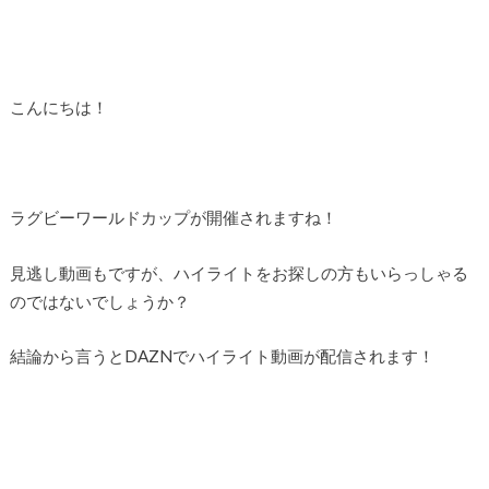
こんにちは！
ラグビーワールドカップが開催されますね！
見逃し動画もですが、ハイライトをお探しの方もいらっしゃる
のではないでしょうか？
結論から言うとDAZNでハイライト動画が配信されます！