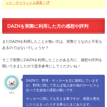
ット・デメリットも調査！
DAZNを実際に利用した方の感想や評判
まだDAZNを利用したことが無い方は、実際どうなのと不安も
あるのではないでしょうか？
そこで実際にDAZNを利用したことがある方に、感想や評判を
聞いてきましたので是非参考にしてくださいね！
DAZNで、野球・サッカーを主に観戦しています
が、野球に関して言えば地上波や他のサービスと
比べて生放送の遅延が酷いです。
sさん
サッカーに関しても言える事ですが、画質が悪化
したり止まったりする事もたまにあります。