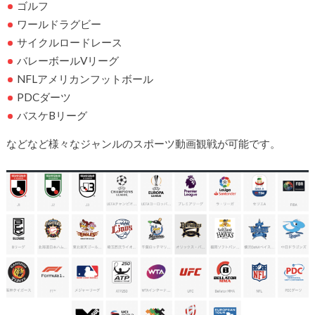
ゴルフ
ワールドラグビー
サイクルロードレース
バレーボールVリーグ
NFLアメリカンフットボール
PDCダーツ
バスケBリーグ
などなど様々なジャンルのスポーツ動画観戦が可能です。