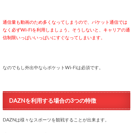
通信量も動画のため多くなってしまうので、パケット通信では
なく必ずWi-Fiを利用しましょう。そうしないと、キャリアの通
信制限いっぱいいっぱいにすぐなってしまいます。
なのでもし外出中ならポケットWi-Fiは必須です。
DAZNを利用する場合の3つの特徴
DAZNは様々なスポーツを観戦することが出来ます。