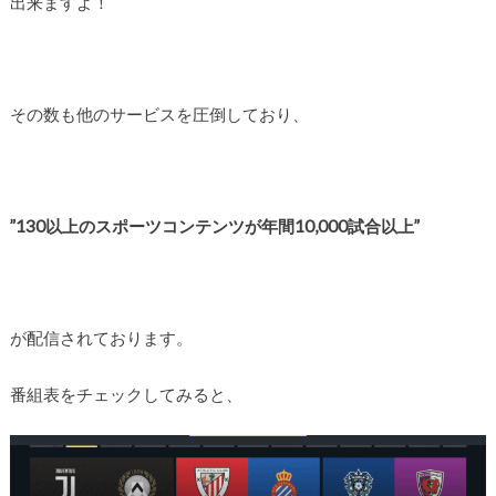
出来ますよ！
その数も他のサービスを圧倒しており、
”130以上のスポーツコンテンツが年間10,000試合以上”
が配信されております。
番組表をチェックしてみると、