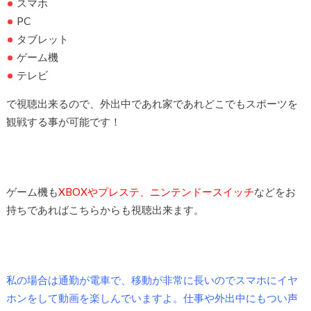
スマホ
PC
タブレット
ゲーム機
テレビ
で視聴出来るので、外出中であれ家であれどこでもスポーツを
観戦する事が可能です！
ゲーム機も
XBOXやプレステ、ニンテンドースイッチ
などをお
持ちであればこちらからも視聴出来ます。
私の場合は通勤が電車で、移動が非常に長いのでスマホにイヤ
ホンをして動画を楽しんでいますよ。仕事や外出中にもつい声