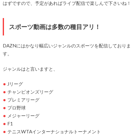
はずですので、予定があればライブ配信で楽しんで下さいね！
スポーツ動画は多数の種目アリ！
DAZNにはかなり幅広いジャンルのスポーツを配信しておりま
す。
ジャンルはと言いますと、
Jリーグ
チャンピオンズリーグ
プレミアリーグ
プロ野球
メジャーリーグ
F1
テニスWTAインターナショナルトーナメント