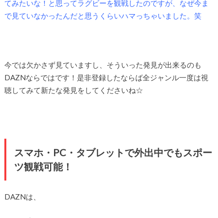
てみたいな！と思ってラグビーを観戦したのですが、なぜ今ま
で見ていなかったんだと思うくらいハマっちゃいました。笑
今では欠かさず見ていますし、そういった発見が出来るのも
DAZNならではです！是非登録したならば全ジャンル一度は視
聴してみて新たな発見をしてくださいね☆
スマホ・PC・タブレットで外出中でもスポー
ツ観戦可能！
DAZNは、