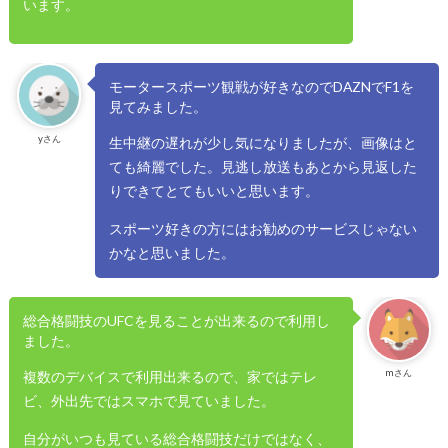
います。
モータースポーツ観戦が好きなのでDAZNでF1を
見てみました。
yさん
生中継の遅れが少し気になりましたが、画像はと
ても綺麗でした。見逃し放送もあとから見返した
りできてとてもいいと思います。
スポーツ好きの方にはお勧めのサービスじゃない
かなと思いました。
総合格闘技のUFCを見ることが出来るので利用し
ました。
mさん
複数のデバイスで利用出来るので、家ではテレ
ビ、外出先ではスマホで見ていました。
自分がいつも見ている総合格闘技だけではなく、