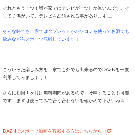
それともう一つ！我が家ではテレビが一つしか無いんです。そ
して子供がいて、テレビを占領される事があります…。
そんな時でも、家ではタブレットかパソコンを使ってお酒でも
飲みながらスポーツ観戦しています！
こういった楽しみ方を、家でも外でも出来るのでDAZNを一度
利用してみましょう！
さらに初回１ヶ月は無料期間があるので、吟味することも可能
です、まずは使ってみて合う合わないを確かめて下さいね☆
DAZNでスポーツ動画を観戦する方はこちらから↓↓