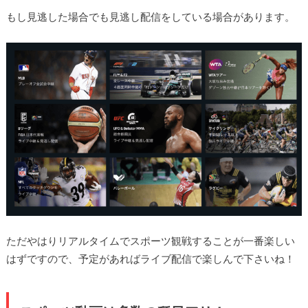
もし見逃した場合でも見逃し配信をしている場合があります。
ただやはりリアルタイムでスポーツ観戦することが一番楽しい
はずですので、予定があればライブ配信で楽しんで下さいね！