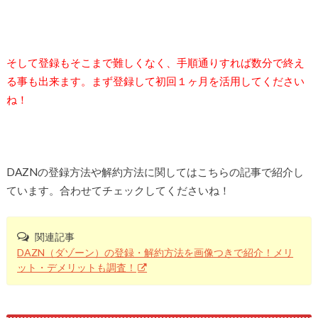
そして登録もそこまで難しくなく、手順通りすれば数分で終え
る事も出来ます。まず登録して初回１ヶ月を活用してください
ね！
DAZNの登録方法や解約方法に関してはこちらの記事で紹介し
ています。合わせてチェックしてくださいね！
関連記事
DAZN（ダゾーン）の登録・解約方法を画像つきで紹介！メリ
ット・デメリットも調査！