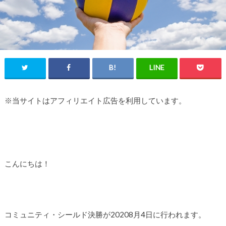
※当サイトはアフィリエイト広告を利用しています。
こんにちは！
コミュニティ・シールド決勝が20208月4日に行われます。