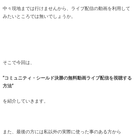
中々現地までは行けませんから、ライブ配信の動画を利用して
みたいところでは無いでしょうか。
そこで今回は、
”コミュニティ・シールド決勝の無料動画ライブ配信を視聴する
方法”
を紹介していきます。
また、最後の方には私以外の実際に使った事のある方から