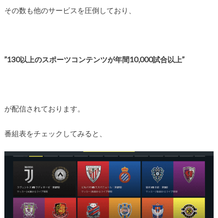
その数も他のサービスを圧倒しており、
”130以上のスポーツコンテンツが年間10,000試合以上”
が配信されております。
番組表をチェックしてみると、