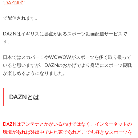
”
DAZN
”
で配信されます。
DAZNはイギリスに拠点があるスポーツ動画配信サービスで
す。
日本ではスカパー！やWOWOWがスポーツを多く取り扱って
いると思いますが、DAZNのおかげでより身近にスポーツ観戦
が楽しめるようになりました。
DAZNとは
DAZNはアンテナとかがいるわけではなく、インターネットの
環境があれば外出中であれ家であれどこでも好きなスポーツを