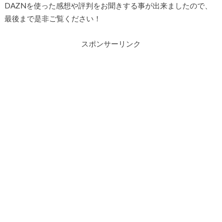
DAZNを使った感想や評判をお聞きする事が出来ましたので、
最後まで是非ご覧ください！
スポンサーリンク