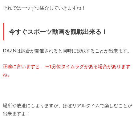
それでは一つずつ紹介していきますね！
今すぐスポーツ動画を観戦出来る！
DAZNは試合が開催されると同時に観戦することが出来ます。
正確に言いますと、〜1分位タイムラグがある場合があります
ね。
場所や放送にもよりますが、ほぼリアルタイムで楽しむことが
出来ますよ！