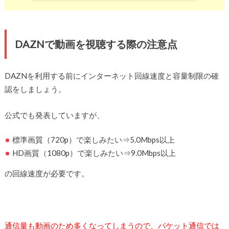
DAZNで動画を視聴する際の注意点
DAZNを利用する前にインターネット回線速度と容量制限の確
認をしましょう。
公式でも発表していますが、
標準画質（720p）で楽しみたい⇒5.0Mbps以上
HD画質（1080p）で楽しみたい⇒9.0Mbps以上
の回線速度が必要です。
通信量も動画のため多くなってしまうので、パケット通信では