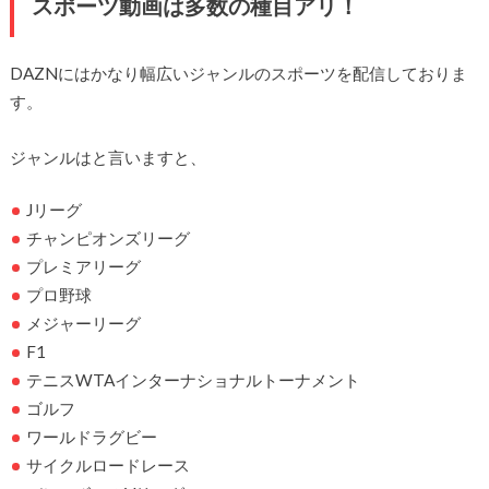
スポーツ動画は多数の種目アリ！
DAZNにはかなり幅広いジャンルのスポーツを配信しておりま
す。
ジャンルはと言いますと、
Jリーグ
チャンピオンズリーグ
プレミアリーグ
プロ野球
メジャーリーグ
F1
テニスWTAインターナショナルトーナメント
ゴルフ
ワールドラグビー
サイクルロードレース