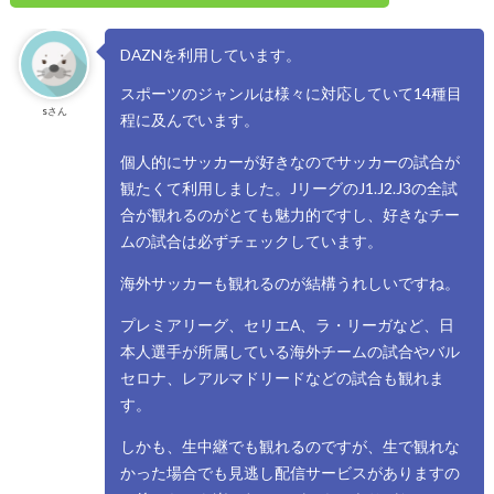
DAZNを利用しています。
スポーツのジャンルは様々に対応していて14種目
sさん
程に及んでいます。
個人的にサッカーが好きなのでサッカーの試合が
観たくて利用しました。JリーグのJ1.J2.J3の全試
合が観れるのがとても魅力的ですし、好きなチー
ムの試合は必ずチェックしています。
海外サッカーも観れるのが結構うれしいですね。
プレミアリーグ、セリエA、ラ・リーガなど、日
本人選手が所属している海外チームの試合やバル
セロナ、レアルマドリードなどの試合も観れま
す。
しかも、生中継でも観れるのですが、生で観れな
かった場合でも見逃し配信サービスがありますの