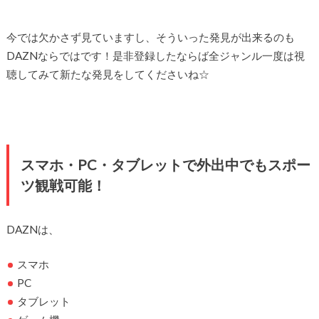
今では欠かさず見ていますし、そういった発見が出来るのも
DAZNならではです！是非登録したならば全ジャンル一度は視
聴してみて新たな発見をしてくださいね☆
スマホ・PC・タブレットで外出中でもスポー
ツ観戦可能！
DAZNは、
スマホ
PC
タブレット