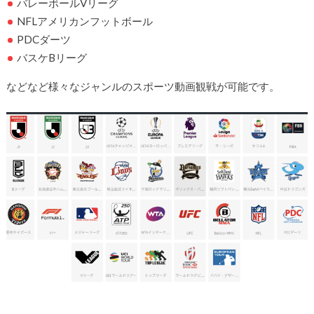
バレーボールVリーグ
NFLアメリカンフットボール
PDCダーツ
バスケBリーグ
などなど様々なジャンルのスポーツ動画観戦が可能です。