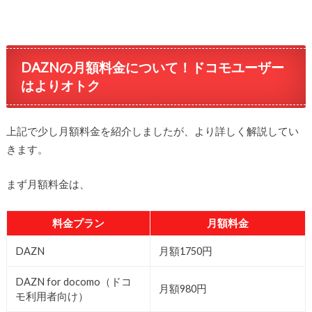
DAZNの月額料金について！ドコモユーザー
はよりオトク
上記で少し月額料金を紹介しましたが、より詳しく解説してい
きます。
まず月額料金は、
料金プラン
月額料金
DAZN
月額1750円
DAZN for docomo（ドコ
月額980円
モ利用者向け）