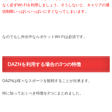
なく必ずWi-Fiを利用しましょう。そうしないと、キャリアの通
信制限いっぱいいっぱいにすぐなってしまいます。
なのでもし外出中ならポケットWi-Fiは必須です。
DAZNを利用する場合の3つの特徴
DAZNは様々なスポーツを観戦することが出来ます。
特に知っておくべき特徴を3つにまとめました。