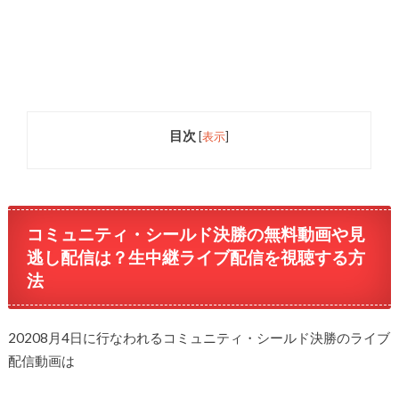
目次
[
表示
]
コミュニティ・シールド決勝の無料動画や見
逃し配信は？生中継ライブ配信を視聴する方
法
20208月4日に行なわれるコミュニティ・シールド決勝のライブ
配信動画は