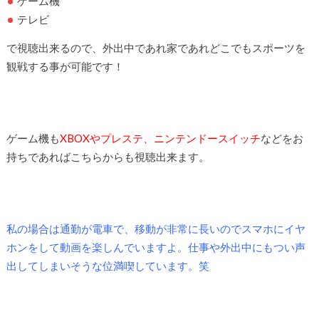
ゲーム機
テレビ
で視聴出来るので、外出中であれ家であれどこでもスポーツを
観戦する事が可能です！
ゲーム機も
XBOXやプレステ、ニンテンドースイッチ
などをお
持ちであればこちらからも視聴出来ます。
私の場合は通勤が電車で、移動が非常に長いのでスマホにイヤ
ホンをして動画を楽しんでいますよ。仕事や外出中にもつい声
出してしまいそうな位満喫しています。笑