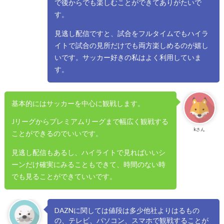
で後からでも楽しむことができてありがたいで
す。
見逃し配信ですと、試合をフルタイムでもハイラ
イトで試合の見所だけでも両方楽しめるのが嬉し
いです。サッカー好きの私はよく利用していま
す。
基本的にはサッカーを中心に観戦します。
Jリーグからプレミアムリーグまで幅広く観戦する
kさん
ことができるのでいいです。
見逃し配信もあるし、ハイライトで見ればいいシ
ーンだけ確実にみることもできて、時間のない時
でも見ることができていいです。
DAZNに関しては値段は多少他社よりはるもの
の、テレビ、パソコン、スマホで観戦することが