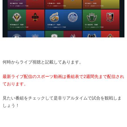
何時からライブ視聴と記載してあります。
最新ライブ配信のスポーツ動画は番組表で2週間先まで配信され
ております。
見たい番組をチェックして是非リアルタイムで試合を観戦しま
しょう！