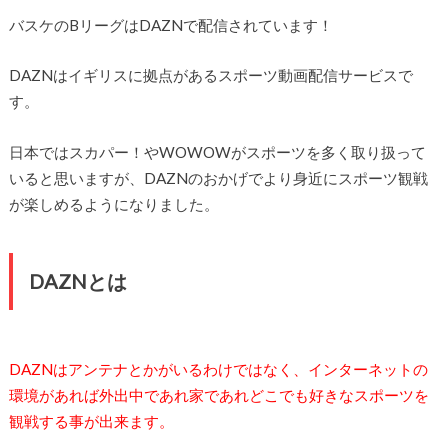
バスケのBリーグはDAZNで配信されています！
DAZNはイギリスに拠点があるスポーツ動画配信サービスで
す。
日本ではスカパー！やWOWOWがスポーツを多く取り扱って
いると思いますが、DAZNのおかげでより身近にスポーツ観戦
が楽しめるようになりました。
DAZNとは
DAZNはアンテナとかがいるわけではなく、インターネットの
環境があれば外出中であれ家であれどこでも好きなスポーツを
観戦する事が出来ます。