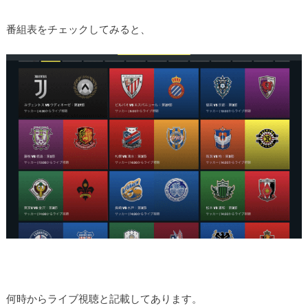
番組表をチェックしてみると、
何時からライブ視聴と記載してあります。