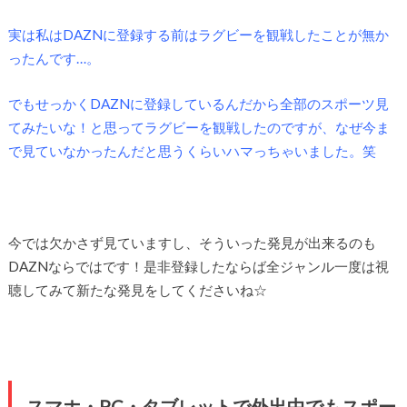
実は私はDAZNに登録する前はラグビーを観戦したことが無か
ったんです…。
でもせっかくDAZNに登録しているんだから全部のスポーツ見
てみたいな！と思ってラグビーを観戦したのですが、なぜ今ま
で見ていなかったんだと思うくらいハマっちゃいました。笑
今では欠かさず見ていますし、そういった発見が出来るのも
DAZNならではです！是非登録したならば全ジャンル一度は視
聴してみて新たな発見をしてくださいね☆
スマホ・PC・タブレットで外出中でもスポー