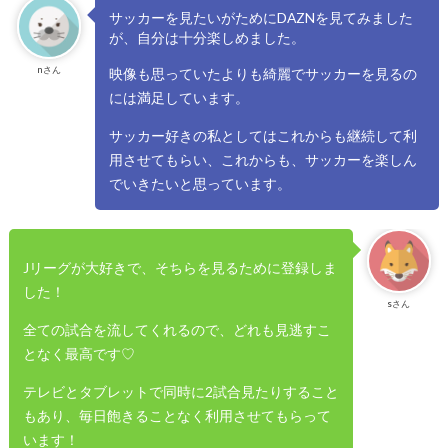
サッカーを見たいがためにDAZNを見てみました
が、自分は十分楽しめました。
nさん
映像も思っていたよりも綺麗でサッカーを見るの
には満足しています。
サッカー好きの私としてはこれからも継続して利
用させてもらい、これからも、サッカーを楽しん
でいきたいと思っています。
Jリーグが大好きで、そちらを見るために登録しま
した！
sさん
全ての試合を流してくれるので、どれも見逃すこ
となく最高です♡
テレビとタブレットで同時に2試合見たりすること
もあり、毎日飽きることなく利用させてもらって
います！