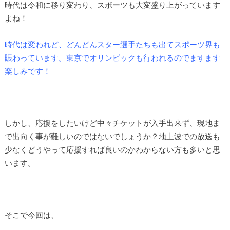
時代は令和に移り変わり、スポーツも大変盛り上がっています
よね！
時代は変われど、どんどんスター選手たちも出てスポーツ界も
賑わっています。東京でオリンピックも行われるのでますます
楽しみです！
しかし、応援をしたいけど中々チケットが入手出来ず、現地ま
で出向く事が難しいのではないでしょうか？地上波での放送も
少なくどうやって応援すれば良いのかわからない方も多いと思
います。
そこで今回は、