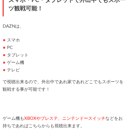
ツ観戦可能！
DAZNは、
スマホ
PC
タブレット
ゲーム機
テレビ
で視聴出来るので、外出中であれ家であれどこでもスポーツを
観戦する事が可能です！
ゲーム機も
XBOXやプレステ、ニンテンドースイッチ
などをお
持ちであればこちらからも視聴出来ます。