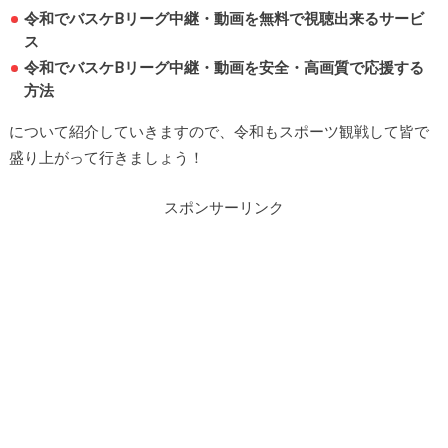
令和でバスケBリーグ中継・動画を無料で視聴出来るサービ
ス
令和でバスケBリーグ中継・動画を安全・高画質で応援する
方法
について紹介していきますので、令和もスポーツ観戦して皆で
盛り上がって行きましょう！
スポンサーリンク