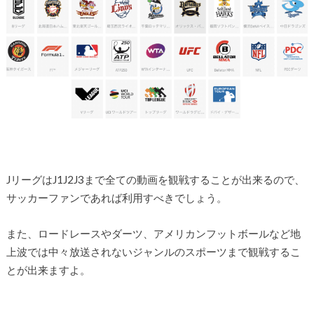
JリーグはJ1J2J3まで全ての動画を観戦することが出来るので、
サッカーファンであれば利用すべきでしょう。
また、ロードレースやダーツ、アメリカンフットボールなど地
上波では中々放送されないジャンルのスポーツまで観戦するこ
とが出来ますよ。