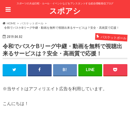
スポーツの大会日程・ルール・イベントなどをアシスタントする総合情報発信ブログ
スポアシ
HOME
バスケットボール
令和でバスケBリーグ中継・動画を無料で視聴出来るサービスは？安全・高画質で応援！
2019.04.02
バスケットボール
令和でバスケBリーグ中継・動画を無料で視聴出
来るサービスは？安全・高画質で応援！
※当サイトはアフィリエイト広告を利用しています。
こんにちは！