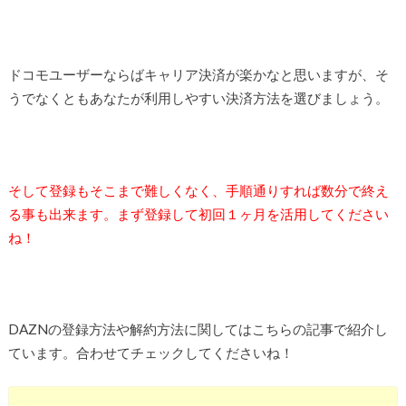
ドコモユーザーならばキャリア決済が楽かなと思いますが、そ
うでなくともあなたが利用しやすい決済方法を選びましょう。
そして登録もそこまで難しくなく、手順通りすれば数分で終え
る事も出来ます。まず登録して初回１ヶ月を活用してください
ね！
DAZNの登録方法や解約方法に関してはこちらの記事で紹介し
ています。合わせてチェックしてくださいね！