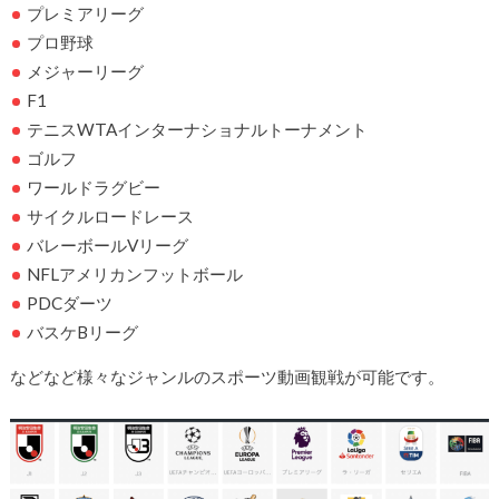
プレミアリーグ
プロ野球
メジャーリーグ
F1
テニスWTAインターナショナルトーナメント
ゴルフ
ワールドラグビー
サイクルロードレース
バレーボールVリーグ
NFLアメリカンフットボール
PDCダーツ
バスケBリーグ
などなど様々なジャンルのスポーツ動画観戦が可能です。