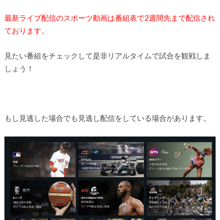
最新ライブ配信のスポーツ動画は番組表で2週間先まで配信され
ております。
見たい番組をチェックして是非リアルタイムで試合を観戦しま
しょう！
もし見逃した場合でも見逃し配信をしている場合があります。