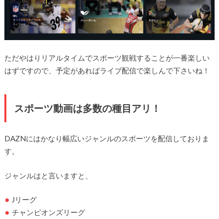
ただやはりリアルタイムでスポーツ観戦することが一番楽しい
はずですので、予定があればライブ配信で楽しんで下さいね！
スポーツ動画は多数の種目アリ！
DAZNにはかなり幅広いジャンルのスポーツを配信しておりま
す。
ジャンルはと言いますと、
Jリーグ
チャンピオンズリーグ