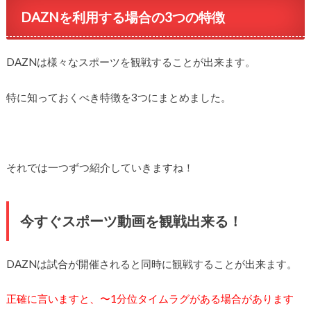
DAZNを利用する場合の3つの特徴
DAZNは様々なスポーツを観戦することが出来ます。
特に知っておくべき特徴を3つにまとめました。
それでは一つずつ紹介していきますね！
今すぐスポーツ動画を観戦出来る！
DAZNは試合が開催されると同時に観戦することが出来ます。
正確に言いますと、〜1分位タイムラグがある場合があります