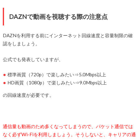
DAZNで動画を視聴する際の注意点
DAZNを利用する前にインターネット回線速度と容量制限の確
認をしましょう。
公式でも発表していますが、
標準画質（720p）で楽しみたい⇒5.0Mbps以上
HD画質（1080p）で楽しみたい⇒9.0Mbps以上
の回線速度が必要です。
通信量も動画のため多くなってしまうので、パケット通信では
なく必ずWi-Fiを利用しましょう。そうしないと、キャリアの通