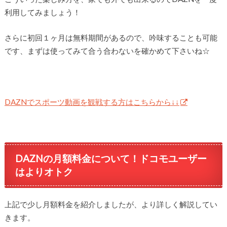
利用してみましょう！
さらに初回１ヶ月は無料期間があるので、吟味することも可能
です、まずは使ってみて合う合わないを確かめて下さいね☆
DAZNでスポーツ動画を観戦する方はこちらから↓↓
DAZNの月額料金について！ドコモユーザー
はよりオトク
上記で少し月額料金を紹介しましたが、より詳しく解説してい
きます。