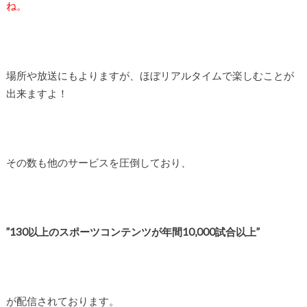
ね。
場所や放送にもよりますが、ほぼリアルタイムで楽しむことが
出来ますよ！
その数も他のサービスを圧倒しており、
”130以上のスポーツコンテンツが年間10,000試合以上”
が配信されております。