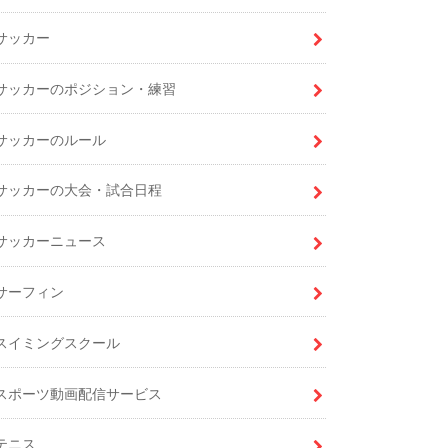
サッカー
サッカーのポジション・練習
サッカーのルール
サッカーの大会・試合日程
サッカーニュース
サーフィン
スイミングスクール
スポーツ動画配信サービス
テニス