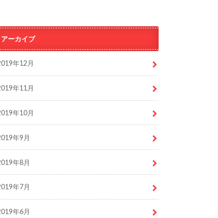
アーカイブ
2019年12月
2019年11月
2019年10月
2019年9月
2019年8月
2019年7月
2019年6月