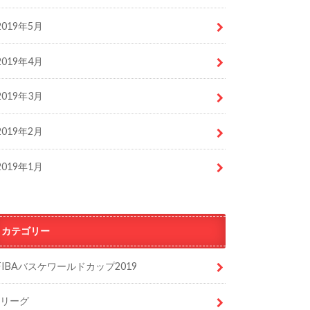
2019年5月
2019年4月
2019年3月
2019年2月
2019年1月
カテゴリー
FIBAバスケワールドカップ2019
Jリーグ