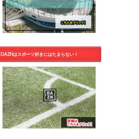
DAZNはスポーツ好きにはたまらない！