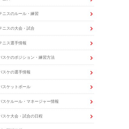
テニスのルール・練習
テニスの大会・試合
テニス選手情報
バスケのポジション・練習方法
バスケの選手情報
バスケットボール
バスケルール・マネージャー情報
バスケ大会・試合の日程