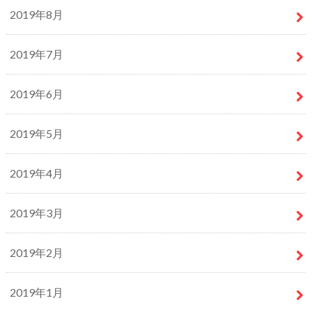
2019年8月
2019年7月
2019年6月
2019年5月
2019年4月
2019年3月
2019年2月
2019年1月