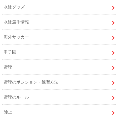
水泳グッズ
水泳選手情報
海外サッカー
甲子園
野球
野球のポジション・練習方法
野球のルール
陸上