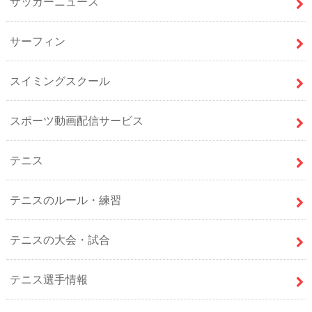
サッカーニュース
サーフィン
スイミングスクール
スポーツ動画配信サービス
テニス
テニスのルール・練習
テニスの大会・試合
テニス選手情報