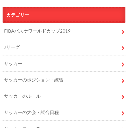
カテゴリー
FIBAバスケワールドカップ2019
Jリーグ
サッカー
サッカーのポジション・練習
サッカーのルール
サッカーの大会・試合日程