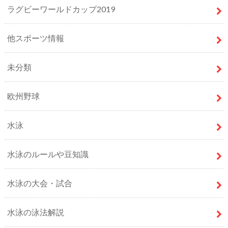
ラグビーワールドカップ2019
他スポーツ情報
未分類
欧州野球
水泳
水泳のルールや豆知識
水泳の大会・試合
水泳の泳法解説