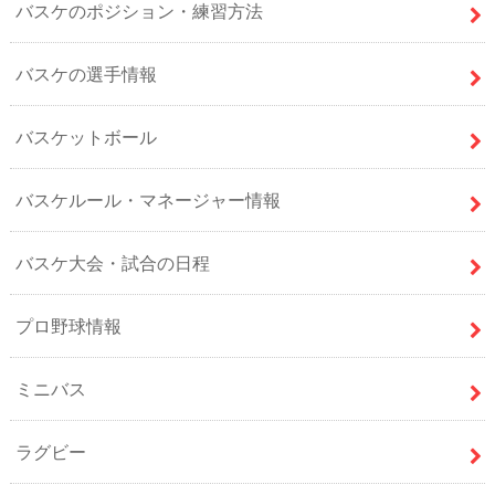
バスケのポジション・練習方法
バスケの選手情報
バスケットボール
バスケルール・マネージャー情報
バスケ大会・試合の日程
プロ野球情報
ミニバス
ラグビー