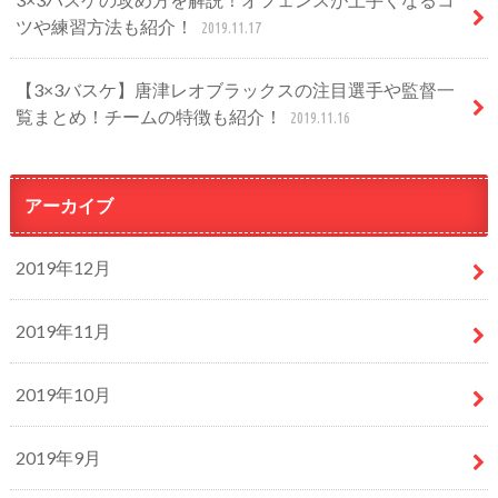
ツや練習方法も紹介！
2019.11.17
【3×3バスケ】唐津レオブラックスの注目選手や監督一
覧まとめ！チームの特徴も紹介！
2019.11.16
アーカイブ
2019年12月
2019年11月
2019年10月
2019年9月