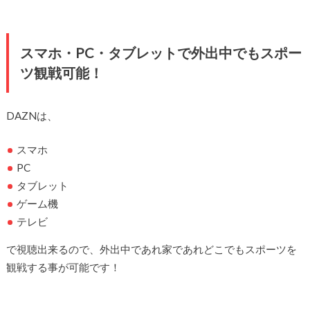
スマホ・PC・タブレットで外出中でもスポー
ツ観戦可能！
DAZNは、
スマホ
PC
タブレット
ゲーム機
テレビ
で視聴出来るので、外出中であれ家であれどこでもスポーツを
観戦する事が可能です！