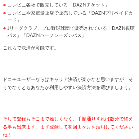
コンビニ各社で販売している「DAZNチケット」
コンビニや家電量販店で販売している「DAZNプリペイドカ
ード」
Jリーグクラブ、プロ野球球団で販売されている「DAZN視聴
パス」「DAZNハーフシーズンパス」
これらで決済が可能です。
ドコモユーザーならばキャリア決済が楽かなと思いますが、そ
うでなくともあなたが利用しやすい決済方法を選びましょう。
そして登録もそこまで難しくなく、手順通りすれば数分で終え
る事も出来ます。まず登録して初回１ヶ月を活用してください
ね！