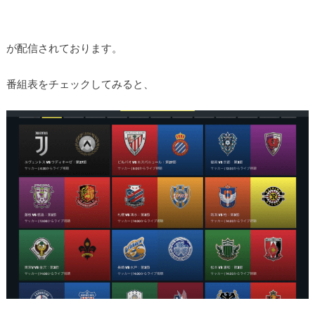
が配信されております。
番組表をチェックしてみると、