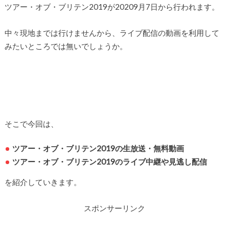
ツアー・オブ・ブリテン2019が20209月7日から行われます。
中々現地までは行けませんから、ライブ配信の動画を利用して
みたいところでは無いでしょうか。
そこで今回は、
ツアー・オブ・ブリテン2019
の生放送・無料動画
ツアー・オブ・ブリテン2019
のライブ中継や見逃し配信
を紹介していきます。
スポンサーリンク