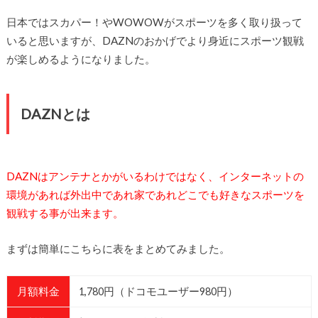
日本ではスカパー！やWOWOWがスポーツを多く取り扱って
いると思いますが、DAZNのおかげでより身近にスポーツ観戦
が楽しめるようになりました。
DAZNとは
DAZNはアンテナとかがいるわけではなく、インターネットの
環境があれば外出中であれ家であれどこでも好きなスポーツを
観戦する事が出来ます。
まずは簡単にこちらに表をまとめてみました。
月額料金
1,780円（ドコモユーザー980円）