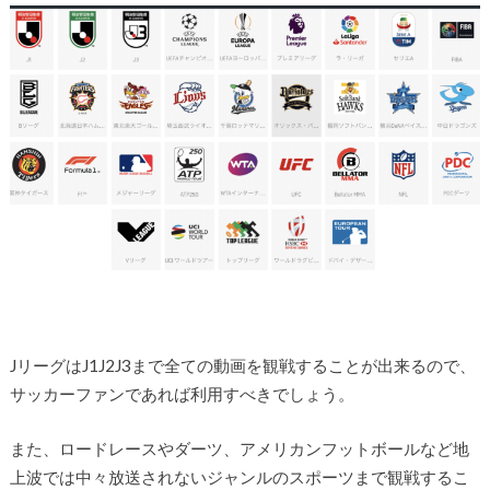
JリーグはJ1J2J3まで全ての動画を観戦することが出来るので、
サッカーファンであれば利用すべきでしょう。
また、ロードレースやダーツ、アメリカンフットボールなど地
上波では中々放送されないジャンルのスポーツまで観戦するこ