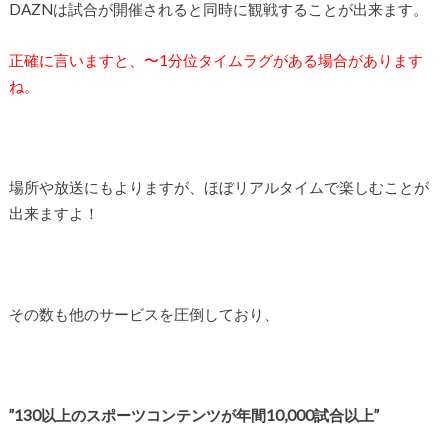
DAZNは試合が開催されると同時に観戦することが出来ます。
正確に言いますと、〜1分位タイムラグがある場合があります
ね。
場所や放送にもよりますが、ほぼリアルタイムで楽しむことが
出来ますよ！
その数も他のサービスを圧倒しており、
”130以上のスポーツコンテンツが年間10,000試合以上”