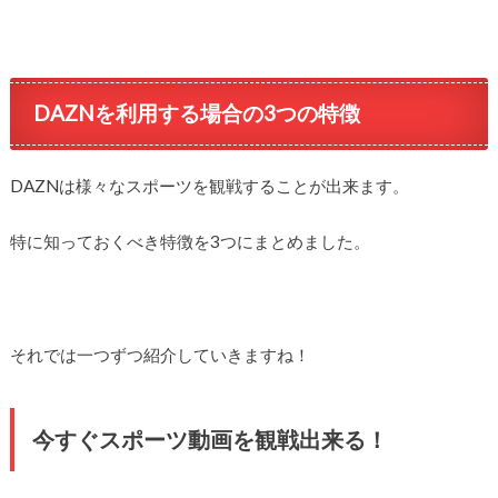
DAZNを利用する場合の3つの特徴
DAZNは様々なスポーツを観戦することが出来ます。
特に知っておくべき特徴を3つにまとめました。
それでは一つずつ紹介していきますね！
今すぐスポーツ動画を観戦出来る！