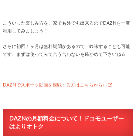
こういった楽しみ方を、家でも外でも出来るのでDAZNを一度
利用してみましょう！
さらに初回１ヶ月は無料期間があるので、吟味することも可能
です、まずは使ってみて合う合わないを確かめて下さいね☆
DAZNでスポーツ動画を観戦する方はこちらから↓↓
DAZNの月額料金について！ドコモユーザー
はよりオトク