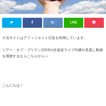
※当サイトはアフィリエイト広告を利用しています。
ツアー・オブ・ブリテン2019の生放送ライブ中継や見逃し動画
を視聴するならこちらから↓↓
こんにちは！