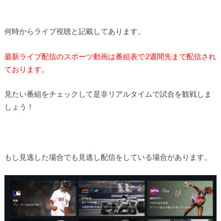
何時からライブ視聴と記載してあります。
最新ライブ配信のスポーツ動画は番組表で2週間先まで配信され
ております。
見たい番組をチェックして是非リアルタイムで試合を観戦しま
しょう！
もし見逃した場合でも見逃し配信をしている場合があります。