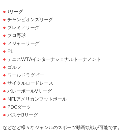
Jリーグ
チャンピオンズリーグ
プレミアリーグ
プロ野球
メジャーリーグ
F1
テニスWTAインターナショナルトーナメント
ゴルフ
ワールドラグビー
サイクルロードレース
バレーボールVリーグ
NFLアメリカンフットボール
PDCダーツ
バスケBリーグ
などなど様々なジャンルのスポーツ動画観戦が可能です。