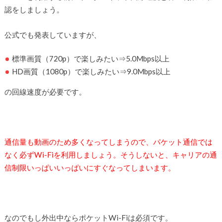
認をしましょう。
公式でも発表していますが、
標準画質（720p）で楽しみたい⇒5.0Mbps以上
HD画質（1080p）で楽しみたい⇒9.0Mbps以上
の回線速度が必要です。
通信量も動画のため多くなってしまうので、パケット通信では
なく必ずWi-Fiを利用しましょう。そうしないと、キャリアの通
信制限いっぱいいっぱいにすぐなってしまいます。
なのでもし外出中ならポケットWi-Fiは必須です。