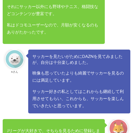
それにサッカー以外にも野球やテニス、格闘技な
どコンテンツが豊富です。
私はドコモユーザーなので、月額が安くなるのも
ありがたかったです。
サッカーを見たいがためにDAZNを見てみました
が、自分は十分楽しめました。
nさん
映像も思っていたよりも綺麗でサッカーを見るの
には満足しています。
サッカー好きの私としてはこれからも継続して利
用させてもらい、これからも、サッカーを楽しん
でいきたいと思っています。
Jリーグが大好きで、そちらを見るために登録しま