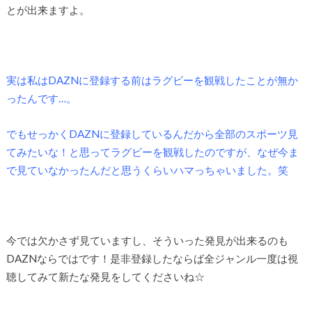
とが出来ますよ。
実は私はDAZNに登録する前はラグビーを観戦したことが無か
ったんです…。
でもせっかくDAZNに登録しているんだから全部のスポーツ見
てみたいな！と思ってラグビーを観戦したのですが、なぜ今ま
で見ていなかったんだと思うくらいハマっちゃいました。笑
今では欠かさず見ていますし、そういった発見が出来るのも
DAZNならではです！是非登録したならば全ジャンル一度は視
聴してみて新たな発見をしてくださいね☆