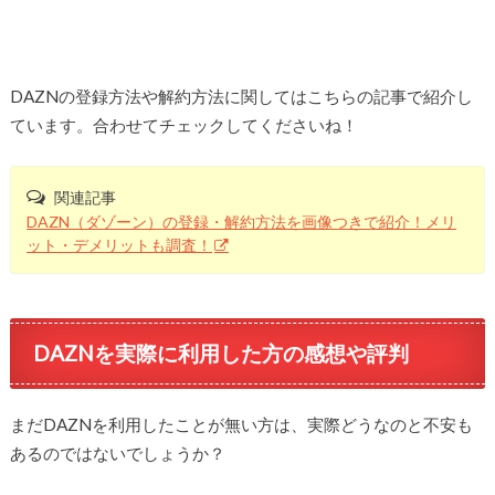
DAZNの登録方法や解約方法に関してはこちらの記事で紹介し
ています。合わせてチェックしてくださいね！
関連記事
DAZN（ダゾーン）の登録・解約方法を画像つきで紹介！メリ
ット・デメリットも調査！
DAZNを実際に利用した方の感想や評判
まだDAZNを利用したことが無い方は、実際どうなのと不安も
あるのではないでしょうか？