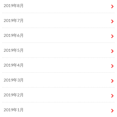
2019年8月
2019年7月
2019年6月
2019年5月
2019年4月
2019年3月
2019年2月
2019年1月