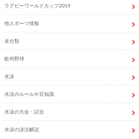
ラグビーワールドカップ2019
他スポーツ情報
未分類
欧州野球
水泳
水泳のルールや豆知識
水泳の大会・試合
水泳の泳法解説