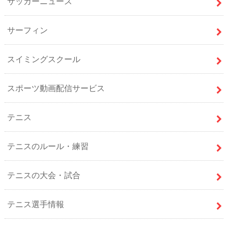
サッカーニュース
サーフィン
スイミングスクール
スポーツ動画配信サービス
テニス
テニスのルール・練習
テニスの大会・試合
テニス選手情報