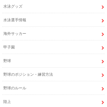
水泳グッズ
水泳選手情報
海外サッカー
甲子園
野球
野球のポジション・練習方法
野球のルール
陸上