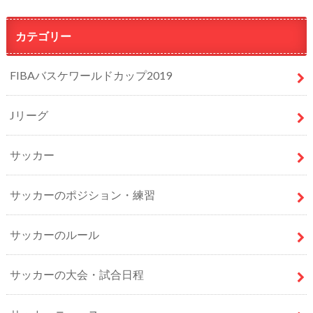
カテゴリー
FIBAバスケワールドカップ2019
Jリーグ
サッカー
サッカーのポジション・練習
サッカーのルール
サッカーの大会・試合日程