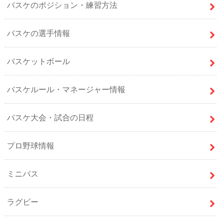
バスケのポジション・練習方法
バスケの選手情報
バスケットボール
バスケルール・マネージャー情報
バスケ大会・試合の日程
プロ野球情報
ミニバス
ラグビー