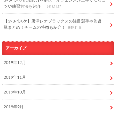
ツや練習方法も紹介！
2019.11.17
【3×3バスケ】唐津レオブラックスの注目選手や監督一
覧まとめ！チームの特徴も紹介！
2019.11.16
アーカイブ
2019年12月
2019年11月
2019年10月
2019年9月