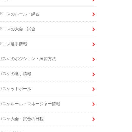
テニスのルール・練習
テニスの大会・試合
テニス選手情報
バスケのポジション・練習方法
バスケの選手情報
バスケットボール
バスケルール・マネージャー情報
バスケ大会・試合の日程