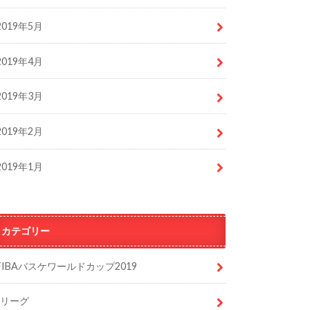
2019年5月
2019年4月
2019年3月
2019年2月
2019年1月
カテゴリー
FIBAバスケワールドカップ2019
Jリーグ