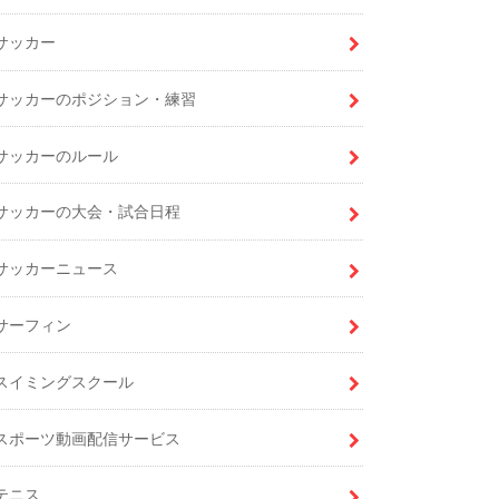
サッカー
サッカーのポジション・練習
サッカーのルール
サッカーの大会・試合日程
サッカーニュース
サーフィン
スイミングスクール
スポーツ動画配信サービス
テニス