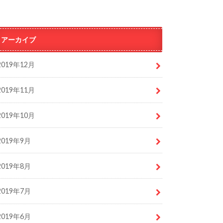
アーカイブ
2019年12月
2019年11月
2019年10月
2019年9月
2019年8月
2019年7月
2019年6月