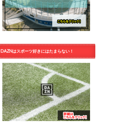
DAZNはスポーツ好きにはたまらない！