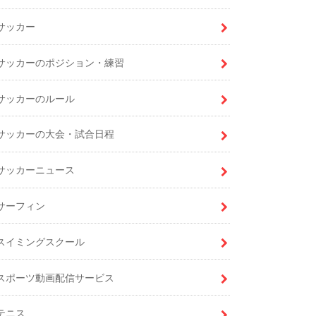
サッカー
サッカーのポジション・練習
サッカーのルール
サッカーの大会・試合日程
サッカーニュース
サーフィン
スイミングスクール
スポーツ動画配信サービス
テニス