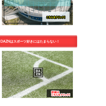
DAZNはスポーツ好きにはたまらない！