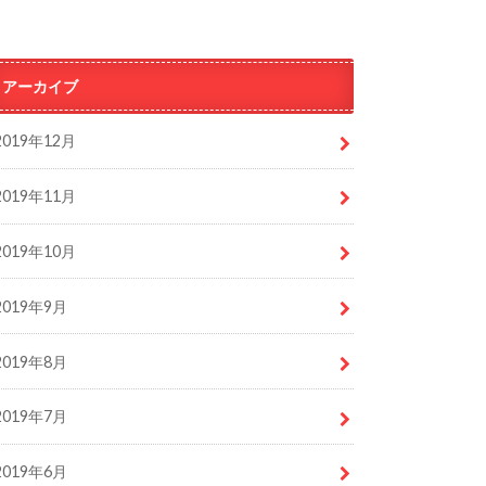
アーカイブ
2019年12月
2019年11月
2019年10月
2019年9月
2019年8月
2019年7月
2019年6月