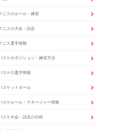
テニスのルール・練習
テニスの大会・試合
テニス選手情報
バスケのポジション・練習方法
バスケの選手情報
バスケットボール
バスケルール・マネージャー情報
バスケ大会・試合の日程