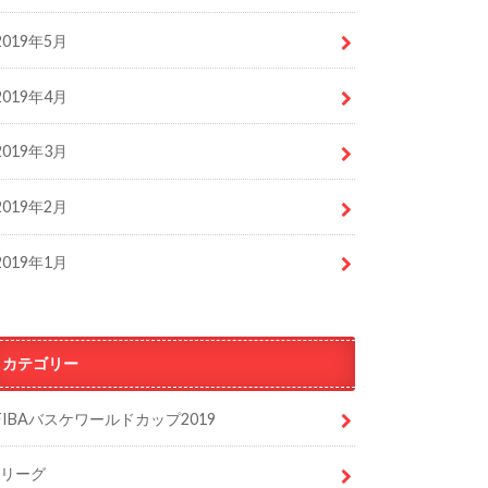
2019年5月
2019年4月
2019年3月
2019年2月
2019年1月
カテゴリー
FIBAバスケワールドカップ2019
Jリーグ